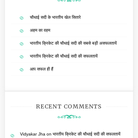
चौथाई सदी के भारतीय खेल सितारे
अहम का वहम
भारतीय क्रिकेट की चौथाई सदी की सबसे बड़ी असफलतायें
भारतीय क्रिकेट की चौथाई सदी की सफलतायें
आप सफल ही हैं
RECENT COMMENTS
Vidyakar Jha
on
भारतीय क्रिकेट की चौथाई सदी की सफलतायें