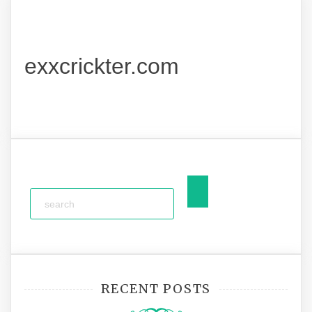
exxcrickter.com
RECENT POSTS