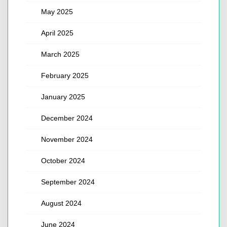
May 2025
April 2025
March 2025
February 2025
January 2025
December 2024
November 2024
October 2024
September 2024
August 2024
June 2024