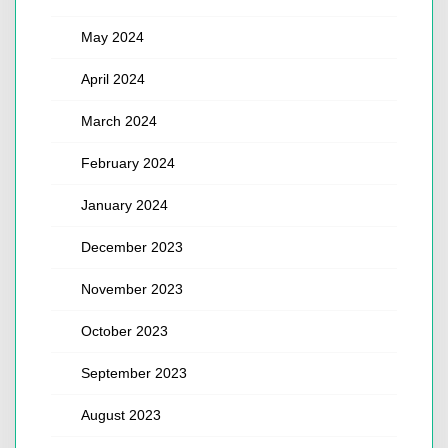
May 2024
April 2024
March 2024
February 2024
January 2024
December 2023
November 2023
October 2023
September 2023
August 2023