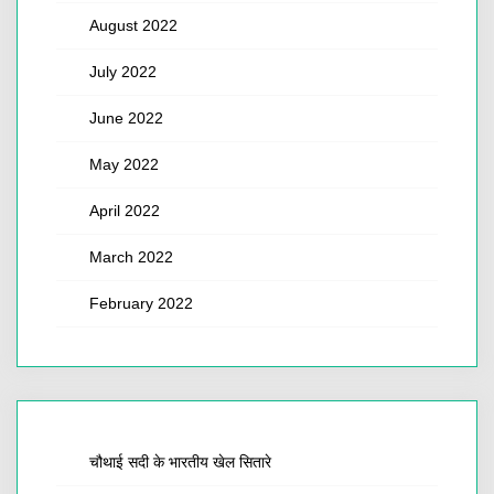
August 2022
July 2022
June 2022
May 2022
April 2022
March 2022
February 2022
चौथाई सदी के भारतीय खेल सितारे