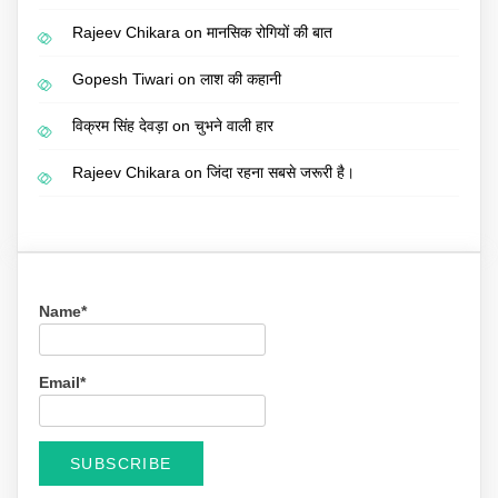
Rajeev Chikara
on
मानसिक रोगियों की बात
Gopesh Tiwari
on
लाश की कहानी
विक्रम सिंह देवड़ा
on
चुभने वाली हार
Rajeev Chikara
on
जिंदा रहना सबसे जरूरी है।
Name*
Email*