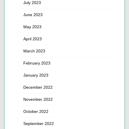
July 2023
June 2023
May 2023
April 2023
March 2023
February 2023
January 2023
December 2022
November 2022
October 2022
September 2022