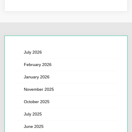
July 2026
February 2026
January 2026
November 2025
October 2025
July 2025
June 2025