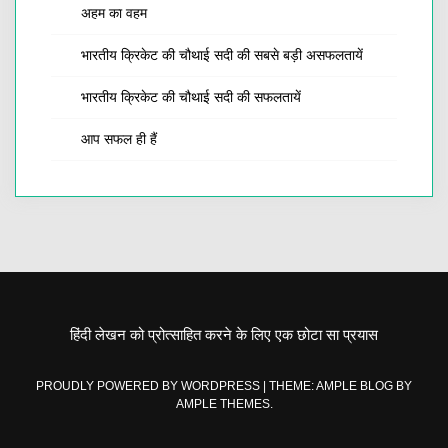
अहम का वहम
भारतीय क्रिकेट की चौथाई सदी की सबसे बड़ी असफलतायें
भारतीय क्रिकेट की चौथाई सदी की सफलतायें
आप सफल ही हैं
हिंदी लेखन को प्रोत्साहित करने के लिए एक छोटा सा प्रयास
PROUDLY POWERED BY WORDPRESS
|
THEME: AMPLE BLOG BY
AMPLE THEMES
.