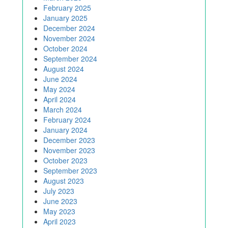
February 2025
January 2025
December 2024
November 2024
October 2024
September 2024
August 2024
June 2024
May 2024
April 2024
March 2024
February 2024
January 2024
December 2023
November 2023
October 2023
September 2023
August 2023
July 2023
June 2023
May 2023
April 2023