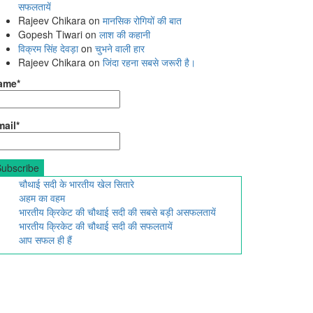
सफलतायें
Rajeev Chikara
on
मानसिक रोगियों की बात
Gopesh Tiwari
on
लाश की कहानी
विक्रम सिंह देवड़ा
on
चुभने वाली हार
Rajeev Chikara
on
जिंदा रहना सबसे जरूरी है।
ame*
ail*
चौथाई सदी के भारतीय खेल सितारे
अहम का वहम
भारतीय क्रिकेट की चौथाई सदी की सबसे बड़ी असफलतायें
भारतीय क्रिकेट की चौथाई सदी की सफलतायें
आप सफल ही हैं