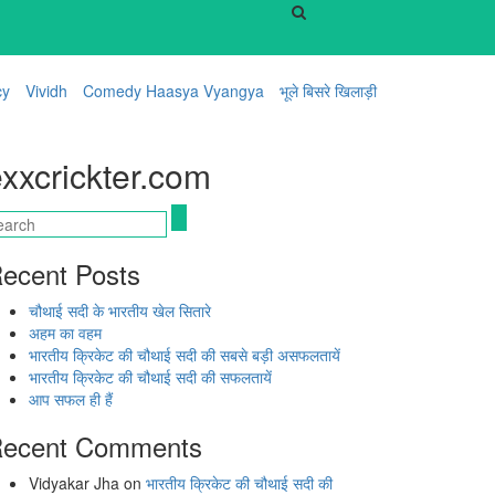
cy
Vividh
Comedy Haasya Vyangya
भूले बिसरे खिलाड़ी
xxcrickter.com
ecent Posts
चौथाई सदी के भारतीय खेल सितारे
अहम का वहम
भारतीय क्रिकेट की चौथाई सदी की सबसे बड़ी असफलतायें
भारतीय क्रिकेट की चौथाई सदी की सफलतायें
आप सफल ही हैं
ecent Comments
Vidyakar Jha
on
भारतीय क्रिकेट की चौथाई सदी की