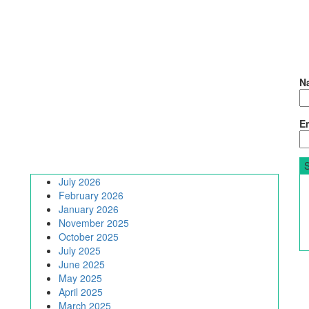
N
Em
July 2026
February 2026
January 2026
November 2025
October 2025
July 2025
June 2025
May 2025
April 2025
March 2025