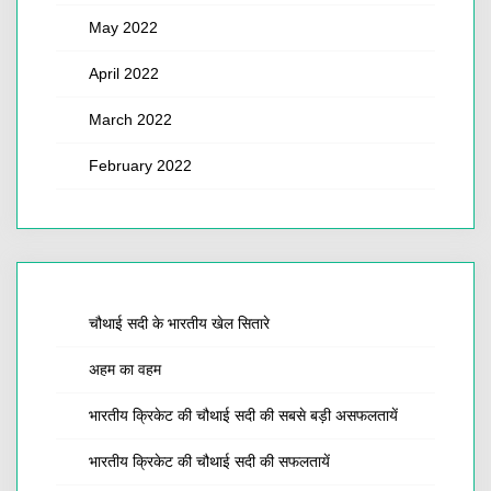
May 2022
April 2022
March 2022
February 2022
चौथाई सदी के भारतीय खेल सितारे
अहम का वहम
भारतीय क्रिकेट की चौथाई सदी की सबसे बड़ी असफलतायें
भारतीय क्रिकेट की चौथाई सदी की सफलतायें