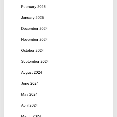
February 2025
January 2025
December 2024
November 2024
October 2024
September 2024
August 2024
June 2024
May 2024
April 2024
March 2024