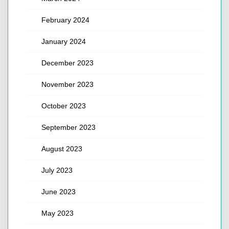
February 2024
January 2024
December 2023
November 2023
October 2023
September 2023
August 2023
July 2023
June 2023
May 2023