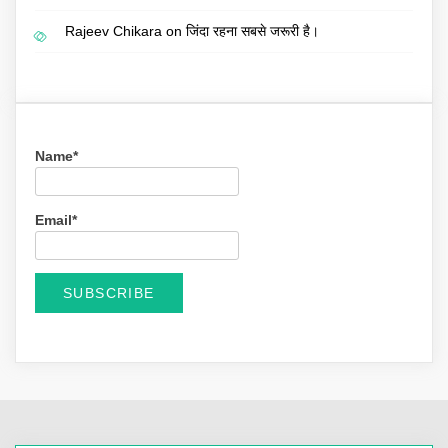
Rajeev Chikara
on
जिंदा रहना सबसे जरूरी है।
Name*
Email*