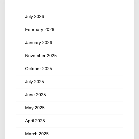
July 2026
February 2026
January 2026
November 2025
October 2025
July 2025
June 2025
May 2025
April 2025
March 2025