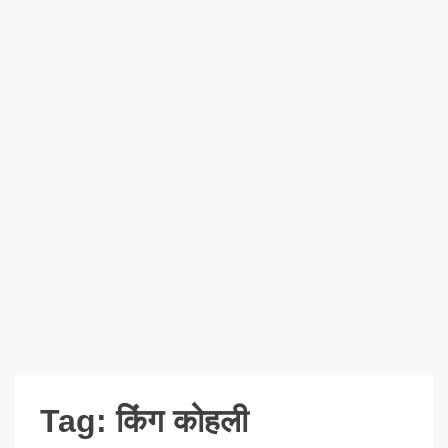
Tag:
किंग कोहली