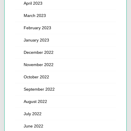
April 2023
March 2023
February 2023
January 2023
December 2022
November 2022
October 2022
September 2022
August 2022
July 2022
June 2022