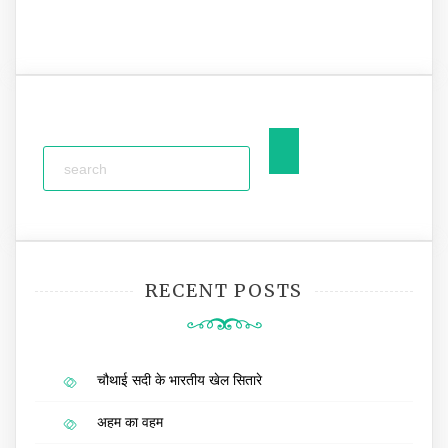
RECENT POSTS
चौथाई सदी के भारतीय खेल सितारे
अहम का वहम