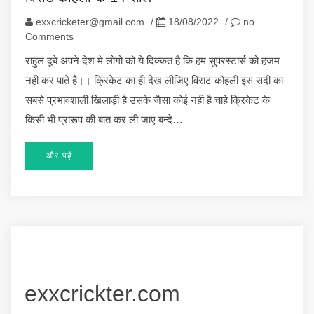
exxcricketer@gmail.com
/
18/08/2022
/
no
Comments
राहुल दुबे अपने देश मे लोगो को ये दिक्कत है कि हम सुपरस्टार्स को हजम
नही कर पाते है।। क्रिकेट का ही देख लीजिए विराट कोहली इस सदी का
सबसे प्रभावशाली खिलाड़ी है उसके जैसा कोई नही है चाहे क्रिकेट के
किसी भी प्रारूप की बात कर ली जाए बन्दे…
और पढ़ें
exxcrickter.com