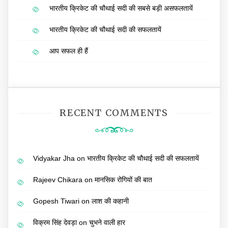
भारतीय क्रिकेट की चौथाई सदी की सबसे बड़ी असफलतायें
भारतीय क्रिकेट की चौथाई सदी की सफलतायें
आप सफल ही हैं
RECENT COMMENTS
Vidyakar Jha
on
भारतीय क्रिकेट की चौथाई सदी की सफलतायें
Rajeev Chikara
on
मानसिक रोगियों की बात
Gopesh Tiwari
on
लाश की कहानी
विक्रम सिंह देवड़ा
on
चुभने वाली हार