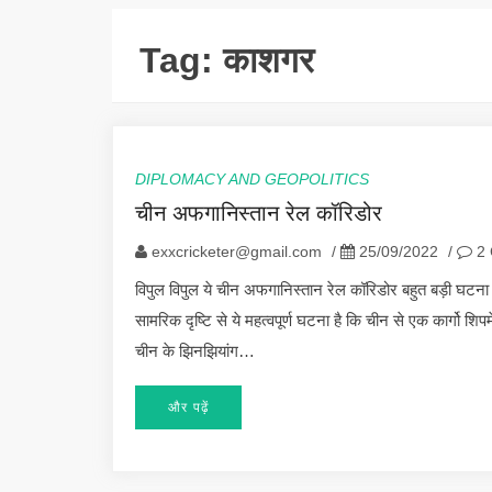
Tag:
काशगर
DIPLOMACY AND GEOPOLITICS
चीन अफगानिस्तान रेल कॉरिडोर
exxcricketer@gmail.com
/
25/09/2022
/
2 
विपुल विपुल ये चीन अफगानिस्तान रेल कॉरिडोर बहुत बड़ी घटना 
सामरिक दृष्टि से ये महत्वपूर्ण घटना है कि चीन से एक कार्गो 
चीन के झिनझियांग…
और पढ़ें