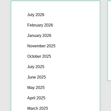
July 2026
February 2026
January 2026
November 2025
October 2025
July 2025
June 2025
May 2025
April 2025
March 2025