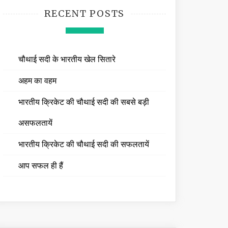
RECENT POSTS
चौथाई सदी के भारतीय खेल सितारे
अहम का वहम
भारतीय क्रिकेट की चौथाई सदी की सबसे बड़ी
असफलतायें
भारतीय क्रिकेट की चौथाई सदी की सफलतायें
आप सफल ही हैं