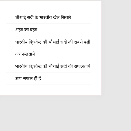
चौथाई सदी के भारतीय खेल सितारे
अहम का वहम
भारतीय क्रिकेट की चौथाई सदी की सबसे बड़ी
असफलतायें
भारतीय क्रिकेट की चौथाई सदी की सफलतायें
आप सफल ही हैं