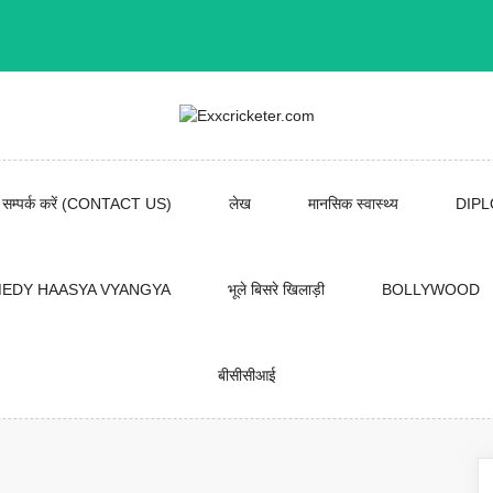
सम्पर्क करें (CONTACT US)
लेख
मानसिक स्वास्थ्य
DIP
EDY HAASYA VYANGYA
भूले बिसरे खिलाड़ी
BOLLYWOOD
बीसीसीआई