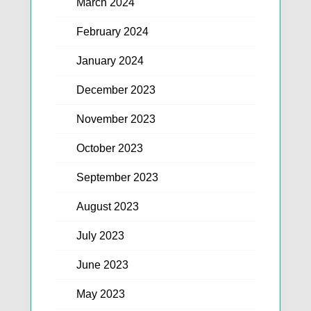
March 2024
February 2024
January 2024
December 2023
November 2023
October 2023
September 2023
August 2023
July 2023
June 2023
May 2023