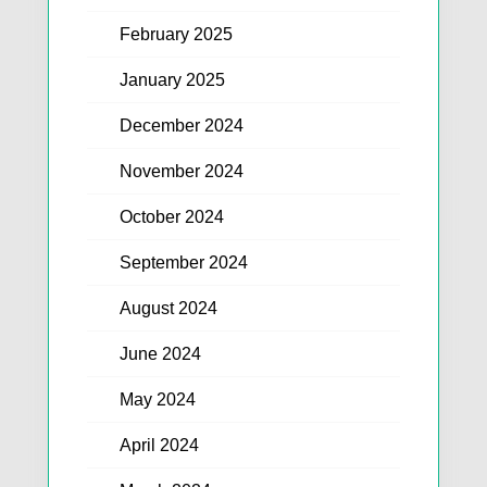
February 2025
January 2025
December 2024
November 2024
October 2024
September 2024
August 2024
June 2024
May 2024
April 2024