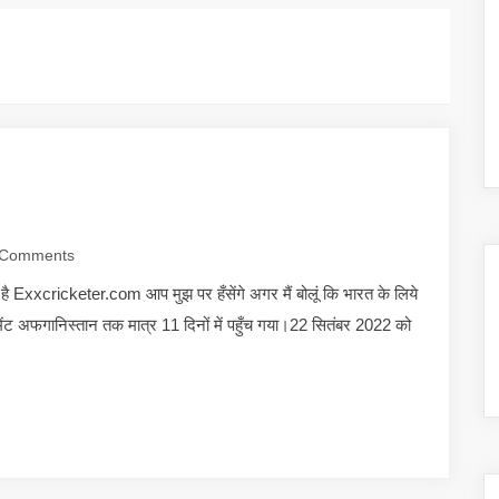
Comments
है Exxcricketer.com आप मुझ पर हँसेंगे अगर मैं बोलूं कि भारत के लिये
शिपमेंट अफगानिस्तान तक मात्र 11 दिनों में पहुँच गया।22 सितंबर 2022 को