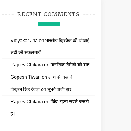
RECENT COMMENTS
Vidyakar Jha
on
भारतीय क्रिकेट की चौथाई
सदी की सफलतायें
Rajeev Chikara
on
मानसिक रोगियों की बात
Gopesh Tiwari
on
लाश की कहानी
विक्रम सिंह देवड़ा
on
चुभने वाली हार
Rajeev Chikara
on
जिंदा रहना सबसे जरूरी
है।