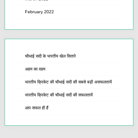
February 2022
चौथाई सदी के भारतीय खेल सितारे
अहम का वहम
भारतीय क्रिकेट की चौथाई सदी की सबसे बड़ी असफलतायें
भारतीय क्रिकेट की चौथाई सदी की सफलतायें
आप सफल ही हैं