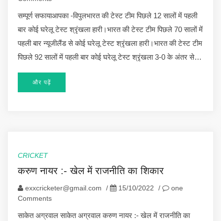
सम्पूर्ण सफायाआपका -विपुलभारत की टेस्ट टीम पिछले 12 सालों में पहली
बार कोई घरेलू टेस्ट श्रृंखला हारी।भारत की टेस्ट टीम पिछले 70 सालों में
पहली बार न्यूजीलैंड से कोई घरेलू टेस्ट श्रृंखला हारी।भारत की टेस्ट टीम
पिछले 92 सालों में पहली बार कोई घरेलू टेस्ट श्रृंखला 3-0 के अंतर से…
और पढ़ें
CRICKET
करुण नायर :- खेल में राजनीति का शिकार
exxcricketer@gmail.com
/
15/10/2022
/
one
Comments
साकेत अग्रवाल साकेत अग्रवाल करुण नायर :- खेल में राजनीति का