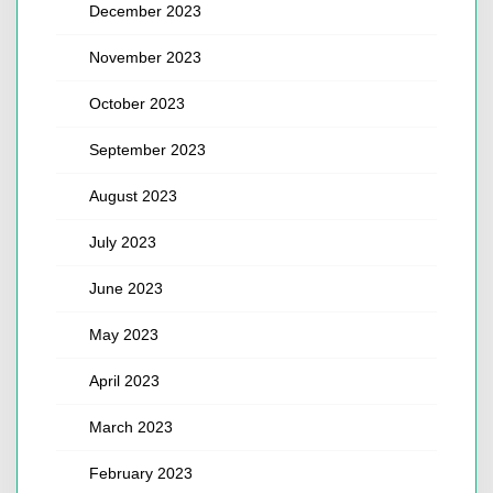
December 2023
November 2023
October 2023
September 2023
August 2023
July 2023
June 2023
May 2023
April 2023
March 2023
February 2023