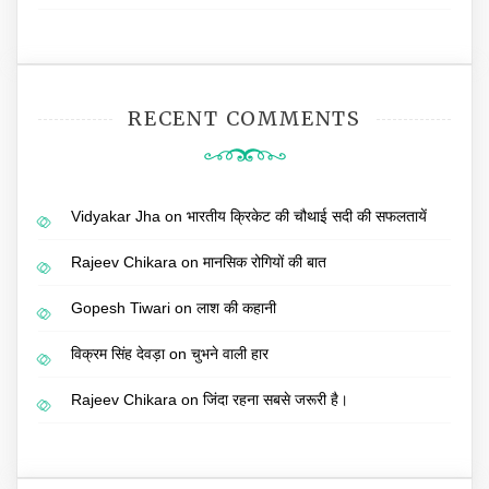
RECENT COMMENTS
Vidyakar Jha
on
भारतीय क्रिकेट की चौथाई सदी की सफलतायें
Rajeev Chikara
on
मानसिक रोगियों की बात
Gopesh Tiwari
on
लाश की कहानी
विक्रम सिंह देवड़ा
on
चुभने वाली हार
Rajeev Chikara
on
जिंदा रहना सबसे जरूरी है।