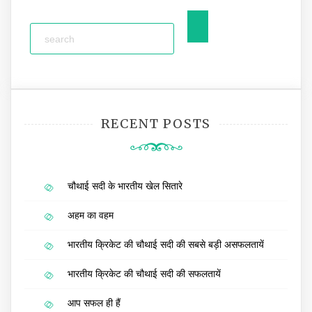
RECENT POSTS
चौथाई सदी के भारतीय खेल सितारे
अहम का वहम
भारतीय क्रिकेट की चौथाई सदी की सबसे बड़ी असफलतायें
भारतीय क्रिकेट की चौथाई सदी की सफलतायें
आप सफल ही हैं