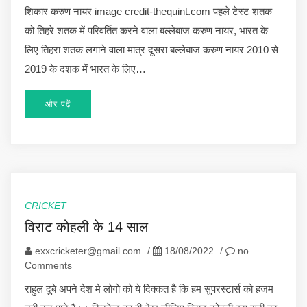
शिकार करुण नायर image credit-thequint.com पहले टेस्ट शतक
को तिहरे शतक में परिवर्तित करने वाला बल्लेबाज करुण नायर, भारत के
लिए तिहरा शतक लगाने वाला मात्र दूसरा बल्लेबाज करुण नायर 2010 से
2019 के दशक में भारत के लिए…
और पढ़ें
CRICKET
विराट कोहली के 14 साल
exxcricketer@gmail.com
/
18/08/2022
/
no
Comments
राहुल दुबे अपने देश मे लोगो को ये दिक्कत है कि हम सुपरस्टार्स को हजम