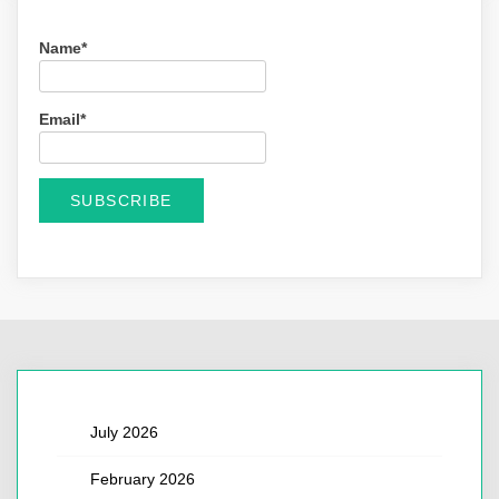
Name*
Email*
July 2026
February 2026