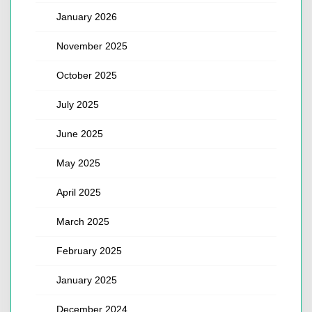
January 2026
November 2025
October 2025
July 2025
June 2025
May 2025
April 2025
March 2025
February 2025
January 2025
December 2024