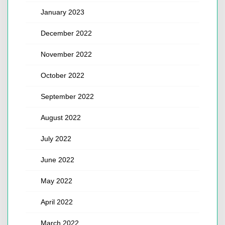
January 2023
December 2022
November 2022
October 2022
September 2022
August 2022
July 2022
June 2022
May 2022
April 2022
March 2022