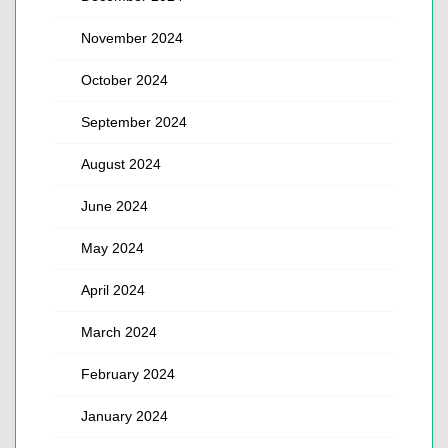
November 2024
October 2024
September 2024
August 2024
June 2024
May 2024
April 2024
March 2024
February 2024
January 2024