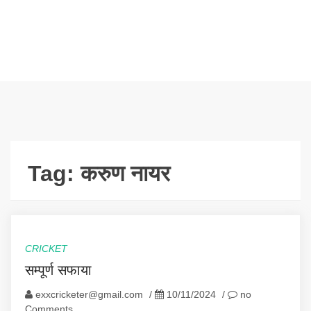
Tag:
करुण नायर
CRICKET
सम्पूर्ण सफाया
exxcricketer@gmail.com
/
10/11/2024
/
no
Comments