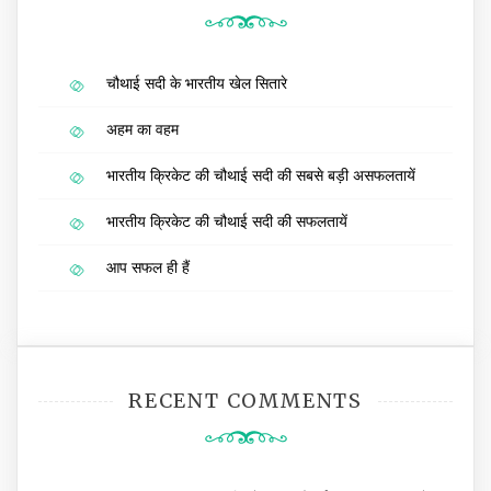
चौथाई सदी के भारतीय खेल सितारे
अहम का वहम
भारतीय क्रिकेट की चौथाई सदी की सबसे बड़ी असफलतायें
भारतीय क्रिकेट की चौथाई सदी की सफलतायें
आप सफल ही हैं
RECENT COMMENTS