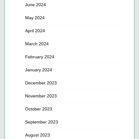
June 2024
May 2024
April 2024
March 2024
February 2024
January 2024
December 2023
November 2023
October 2023
September 2023
August 2023