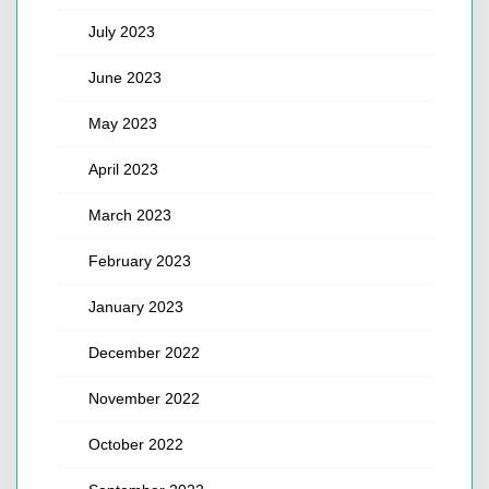
July 2023
June 2023
May 2023
April 2023
March 2023
February 2023
January 2023
December 2022
November 2022
October 2022