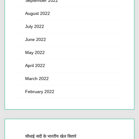
September 2022
August 2022
July 2022
June 2022
May 2022
April 2022
March 2022
February 2022
चौथाई सदी के भारतीय खेल सितारे