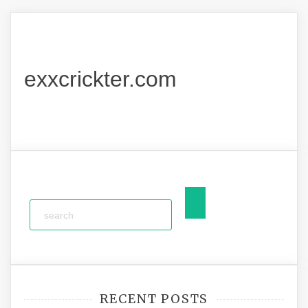
exxcrickter.com
RECENT POSTS