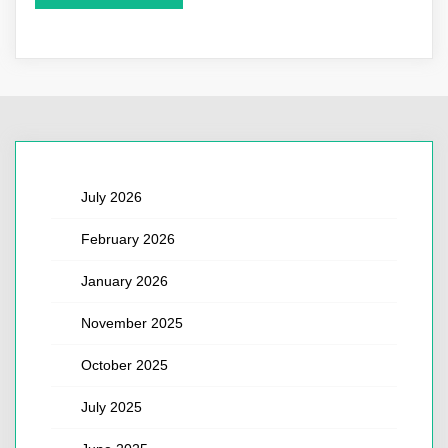
July 2026
February 2026
January 2026
November 2025
October 2025
July 2025