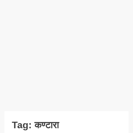
Tag:
कण्टारा