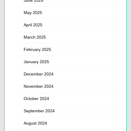
June 2025
May 2025
April 2025
March 2025
February 2025
January 2025
December 2024
November 2024
October 2024
September 2024
August 2024