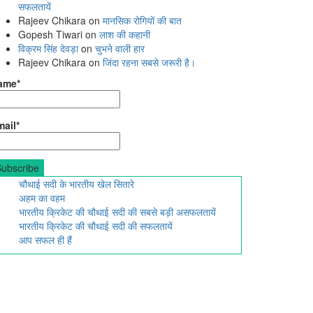
सफलतायें
Rajeev Chikara
on
मानसिक रोगियों की बात
Gopesh Tiwari
on
लाश की कहानी
विक्रम सिंह देवड़ा
on
चुभने वाली हार
Rajeev Chikara
on
जिंदा रहना सबसे जरूरी है।
ame*
ail*
चौथाई सदी के भारतीय खेल सितारे
अहम का वहम
भारतीय क्रिकेट की चौथाई सदी की सबसे बड़ी असफलतायें
भारतीय क्रिकेट की चौथाई सदी की सफलतायें
आप सफल ही हैं