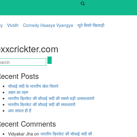
cy
Vividh
Comedy Haasya Vyangya
भूले बिसरे खिलाड़ी
xxcrickter.com
ecent Posts
चौथाई सदी के भारतीय खेल सितारे
अहम का वहम
भारतीय क्रिकेट की चौथाई सदी की सबसे बड़ी असफलतायें
भारतीय क्रिकेट की चौथाई सदी की सफलतायें
आप सफल ही हैं
ecent Comments
Vidyakar Jha
on
भारतीय क्रिकेट की चौथाई सदी की