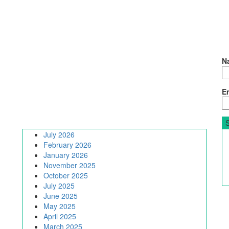
N
Em
July 2026
February 2026
January 2026
November 2025
October 2025
July 2025
June 2025
May 2025
April 2025
March 2025