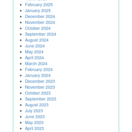
February 2025
January 2025
December 2024
November 2024
October 2024
September 2024
August 2024
June 2024
May 2024
April 2024
March 2024
February 2024
January 2024
December 2023
November 2023
October 2023
September 2023
August 2023
July 2023
June 2023
May 2023
April 2023