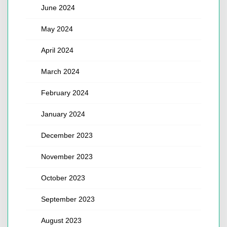
June 2024
May 2024
April 2024
March 2024
February 2024
January 2024
December 2023
November 2023
October 2023
September 2023
August 2023