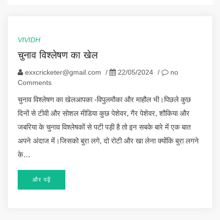
VIVIDH
चुनाव विश्लेषण का खेल
exxcricketer@gmail.com
/
22/05/2024
/
no
Comments
चुनाव विश्लेषण का खेलआपका -विपुलमौका और माहौल भी।पिछले कुछ
दिनों से टीवी और सोशल मीडिया कुछ पेशेवर, गैर पेशेवर, शौकिया और
जबरिया के चुनाव विश्लेषकों से पटी पड़ी है तो इन सबके बारे में एक बात
अपने अंदाज में।जिसको बुरा लगे, दो रोटी और खा लेना क्योंकि बुरा लगने
के…
और पढ़ें