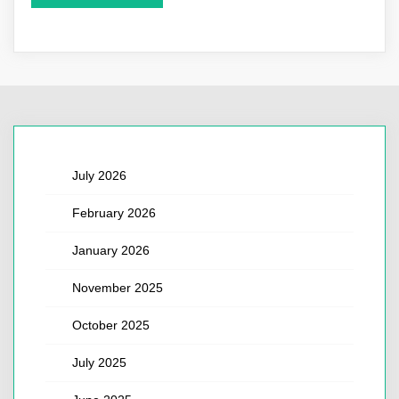
July 2026
February 2026
January 2026
November 2025
October 2025
July 2025