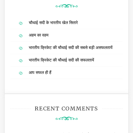
चौथाई सदी के भारतीय खेल सितारे
अहम का वहम
भारतीय क्रिकेट की चौथाई सदी की सबसे बड़ी असफलतायें
भारतीय क्रिकेट की चौथाई सदी की सफलतायें
आप सफल ही हैं
RECENT COMMENTS