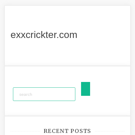
exxcrickter.com
RECENT POSTS