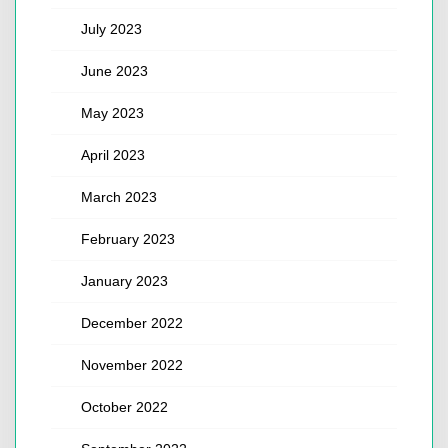
July 2023
June 2023
May 2023
April 2023
March 2023
February 2023
January 2023
December 2022
November 2022
October 2022