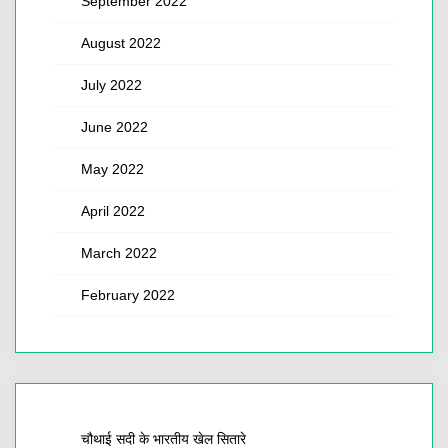
September 2022
August 2022
July 2022
June 2022
May 2022
April 2022
March 2022
February 2022
चौथाई सदी के भारतीय खेल सितारे