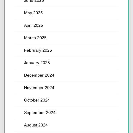
June 2025
May 2025
April 2025
March 2025
February 2025
January 2025
December 2024
November 2024
October 2024
September 2024
August 2024