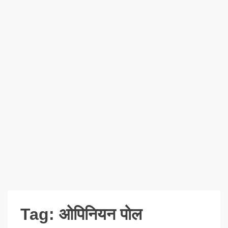
Tag:
ओपिनियन पोल