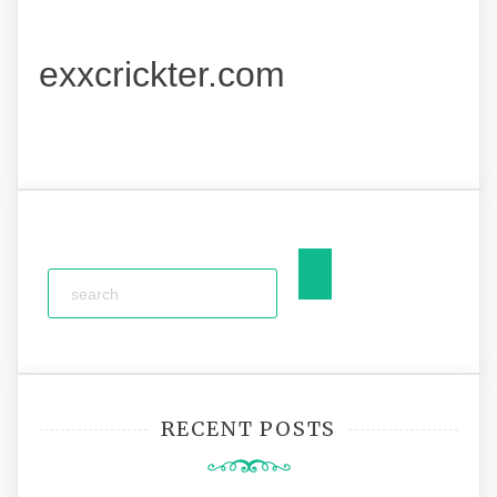
exxcrickter.com
RECENT POSTS