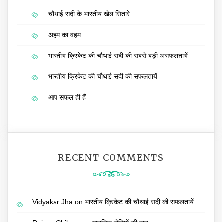
चौथाई सदी के भारतीय खेल सितारे
अहम का वहम
भारतीय क्रिकेट की चौथाई सदी की सबसे बड़ी असफलतायें
भारतीय क्रिकेट की चौथाई सदी की सफलतायें
आप सफल ही हैं
RECENT COMMENTS
Vidyakar Jha
on
भारतीय क्रिकेट की चौथाई सदी की सफलतायें