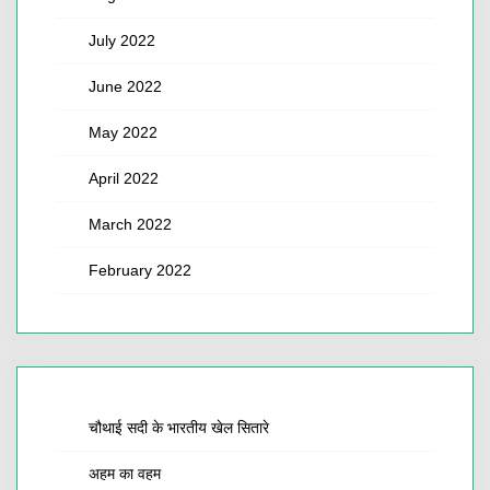
July 2022
June 2022
May 2022
April 2022
March 2022
February 2022
चौथाई सदी के भारतीय खेल सितारे
अहम का वहम