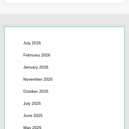
July 2026
February 2026
January 2026
November 2025
October 2025
July 2025
June 2025
May 2025