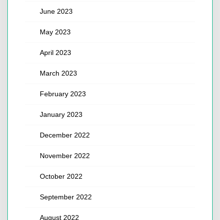
June 2023
May 2023
April 2023
March 2023
February 2023
January 2023
December 2022
November 2022
October 2022
September 2022
August 2022