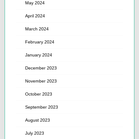
May 2024
April 2024
March 2024
February 2024
January 2024
December 2023
November 2023
October 2023
September 2023
August 2023
July 2023