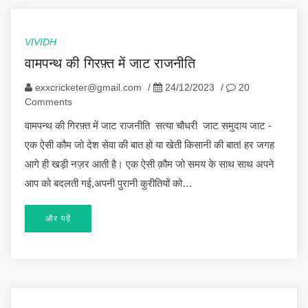
VIVIDH
वामपन्थ की गिरफ़्त में जाट राजनीति
exxcricketer@gmail.com
/
24/12/2023
/
20
Comments
वामपन्थ की गिरफ़्त में जाट राजनीति सत्या चौधरी जाट समुदाय जाट -
एक ऐसी कौम जो देश सेवा की बात हो या खेती किसानी की बात! हर जगह
आगे ही खड़ी नज़र आती है। एक ऐसी क़ौम जो समय के साथ साथ अपने
आप को बदलती गई,अपनी पुरानी कुरीतियों को…
और पढ़ें