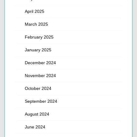
April 2025
March 2025
February 2025
January 2025
December 2024
November 2024
October 2024
September 2024
August 2024
June 2024