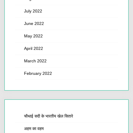
July 2022
June 2022
May 2022
April 2022
March 2022
February 2022
चौथाई सदी के भारतीय खेल सितारे
अहम का वहम