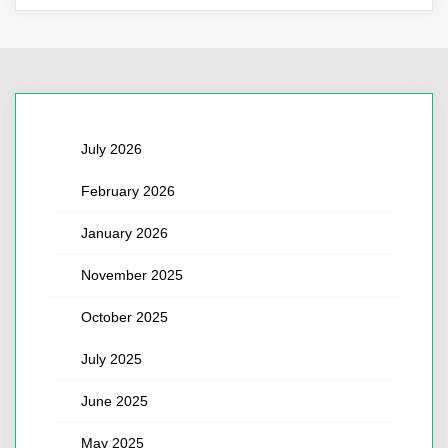
July 2026
February 2026
January 2026
November 2025
October 2025
July 2025
June 2025
May 2025