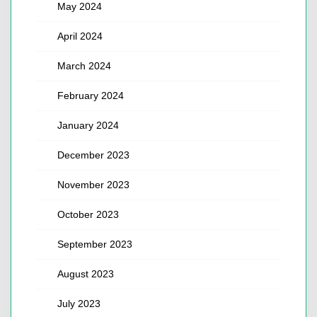
May 2024
April 2024
March 2024
February 2024
January 2024
December 2023
November 2023
October 2023
September 2023
August 2023
July 2023