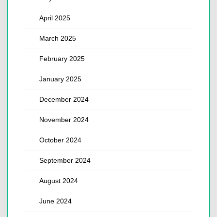
April 2025
March 2025
February 2025
January 2025
December 2024
November 2024
October 2024
September 2024
August 2024
June 2024