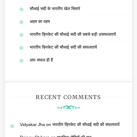
चौथाई सदी के भारतीय खेल सितारे
अहम का वहम
भारतीय क्रिकेट की चौथाई सदी की सबसे बड़ी असफलतायें
भारतीय क्रिकेट की चौथाई सदी की सफलतायें
आप सफल ही हैं
RECENT COMMENTS
Vidyakar Jha
on
भारतीय क्रिकेट की चौथाई सदी की सफलतायें