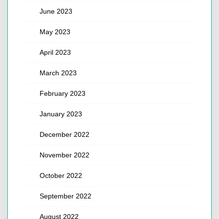
June 2023
May 2023
April 2023
March 2023
February 2023
January 2023
December 2022
November 2022
October 2022
September 2022
August 2022