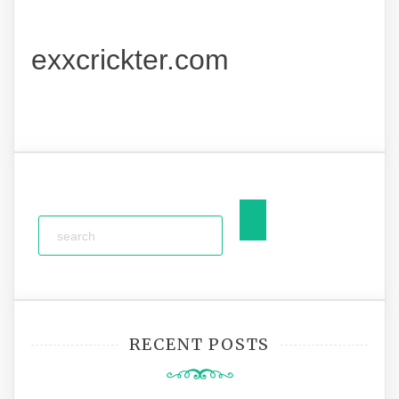
exxcrickter.com
RECENT POSTS