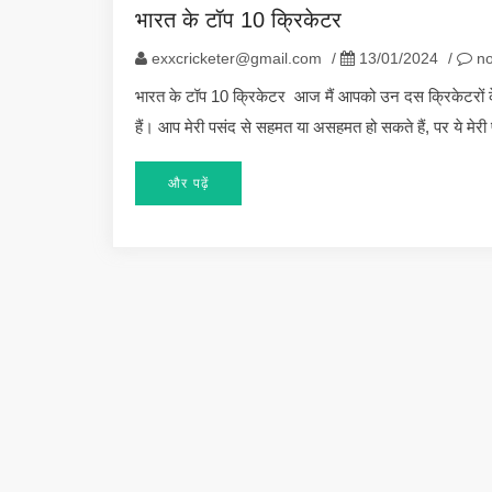
भारत के टॉप 10 क्रिकेटर
exxcricketer@gmail.com
/
13/01/2024
/
no
भारत के टॉप 10 क्रिकेटर आज मैं आपको उन दस क्रिकेटरों के बार
हैं। आप मेरी पसंद से सहमत या असहमत हो सकते हैं, पर ये मेरी 
और पढ़ें