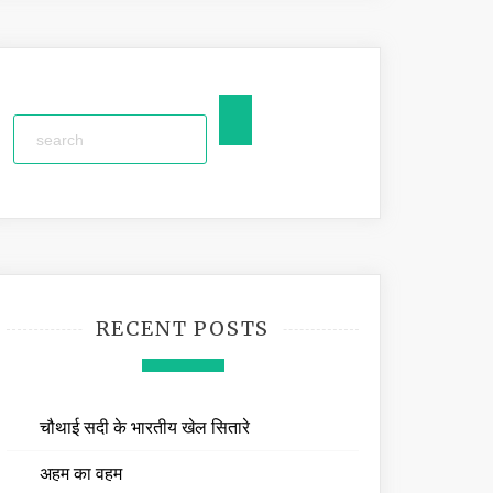
RECENT POSTS
चौथाई सदी के भारतीय खेल सितारे
अहम का वहम