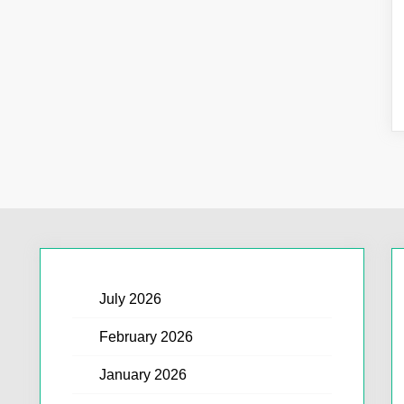
July 2026
February 2026
January 2026