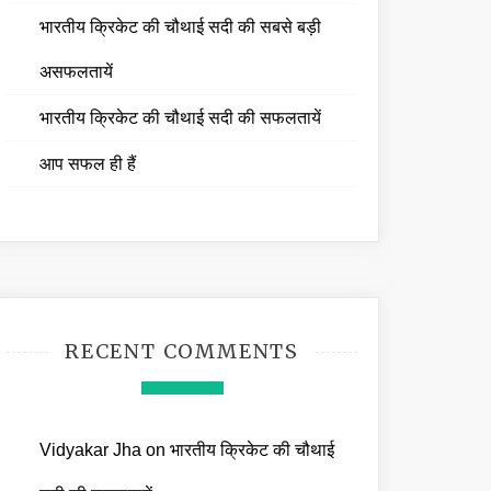
भारतीय क्रिकेट की चौथाई सदी की सबसे बड़ी
असफलतायें
भारतीय क्रिकेट की चौथाई सदी की सफलतायें
आप सफल ही हैं
RECENT COMMENTS
Vidyakar Jha
on
भारतीय क्रिकेट की चौथाई