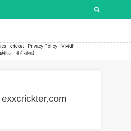
ics
cricket
Privacy Policy
Vividh
ईपीएल
बीसीसीआई
exxcrickter.com