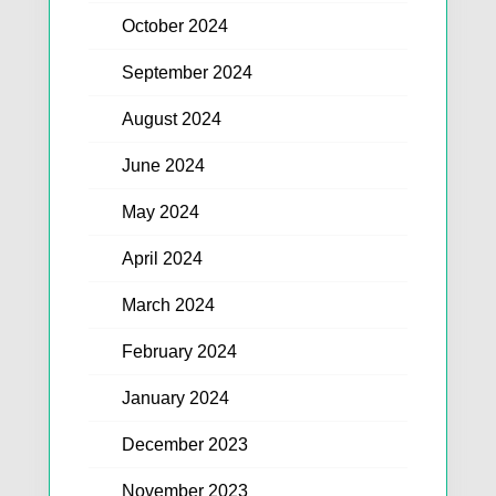
October 2024
September 2024
August 2024
June 2024
May 2024
April 2024
March 2024
February 2024
January 2024
December 2023
November 2023