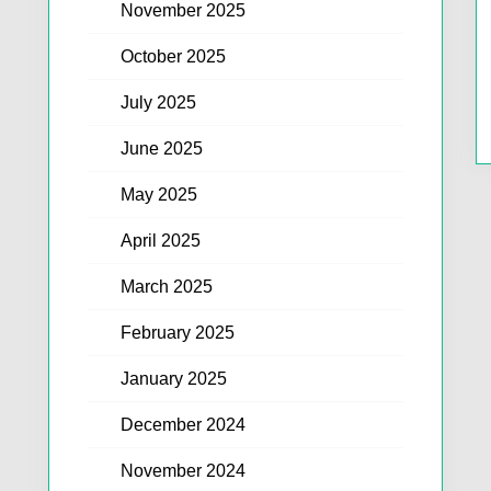
November 2025
October 2025
July 2025
June 2025
May 2025
April 2025
March 2025
February 2025
January 2025
December 2024
November 2024