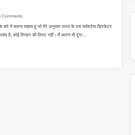
 Comments
े में बताना चाहता हूं जो मेरे अनुसार भारत के दस सर्वश्रेष्ठ क्रिकेटर
पसंद है, कोई विज्डन की लिस्ट नहीं। मैं कारण भी दूंगा…