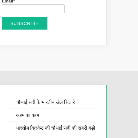
Email*
चौथाई सदी के भारतीय खेल सितारे
अहम का वहम
भारतीय क्रिकेट की चौथाई सदी की सबसे बड़ी