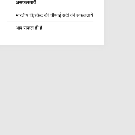
असफलतायें
भारतीय क्रिकेट की चौथाई सदी की सफलतायें
आप सफल ही हैं