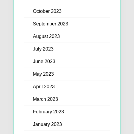
October 2023
September 2023
August 2023
July 2023
June 2023
May 2023
April 2023
March 2023
February 2023
January 2023