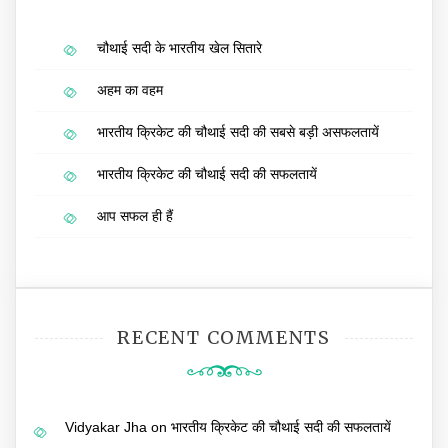
चौथाई सदी के भारतीय खेल सितारे
अहम का वहम
भारतीय क्रिकेट की चौथाई सदी की सबसे बड़ी असफलतायें
भारतीय क्रिकेट की चौथाई सदी की सफलतायें
आप सफल ही हैं
RECENT COMMENTS
Vidyakar Jha
on
भारतीय क्रिकेट की चौथाई सदी की सफलतायें