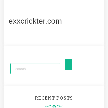
exxcrickter.com
RECENT POSTS