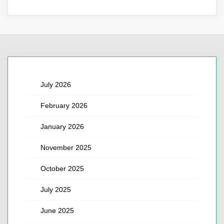
July 2026
February 2026
January 2026
November 2025
October 2025
July 2025
June 2025