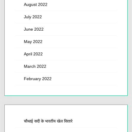
August 2022
July 2022
June 2022
May 2022
April 2022
March 2022
February 2022
चौथाई सदी के भारतीय खेल सितारे