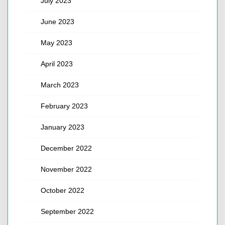
July 2023
June 2023
May 2023
April 2023
March 2023
February 2023
January 2023
December 2022
November 2022
October 2022
September 2022