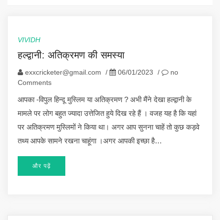
VIVIDH
हल्द्वानी: अतिक्रमण की समस्या
exxcricketer@gmail.com
/
06/01/2023
/
no
Comments
आपका -विपुल हिन्दू मुस्लिम या अतिक्रमण ? अभी मैंने देखा हल्द्वानी के
मामले पर लोग बहुत ज्यादा उत्तेजित हुये दिख रहे हैं । वजह यह है कि यहां
पर अतिक्रमण मुस्लिमों ने किया था। अगर आप सुनना चाहें तो कुछ कड़वे
तथ्य आपके सामने रखना चाहूंगा ।अगर आपकी इच्छा है…
और पढ़ें