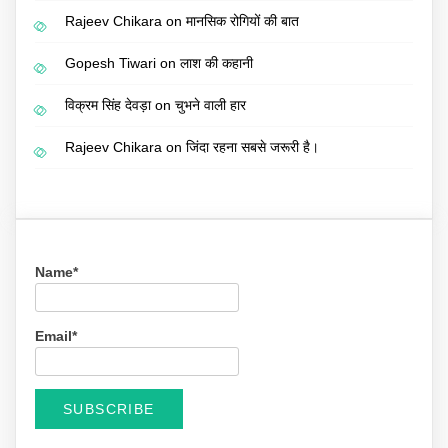
Rajeev Chikara
on
मानसिक रोगियों की बात
Gopesh Tiwari
on
लाश की कहानी
विक्रम सिंह देवड़ा
on
चुभने वाली हार
Rajeev Chikara
on
जिंदा रहना सबसे जरूरी है।
Name*
Email*