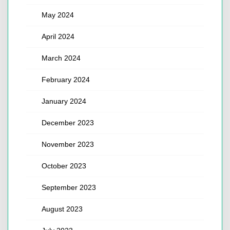
May 2024
April 2024
March 2024
February 2024
January 2024
December 2023
November 2023
October 2023
September 2023
August 2023