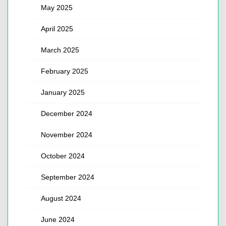
May 2025
April 2025
March 2025
February 2025
January 2025
December 2024
November 2024
October 2024
September 2024
August 2024
June 2024