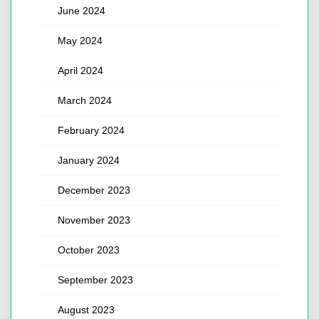
June 2024
May 2024
April 2024
March 2024
February 2024
January 2024
December 2023
November 2023
October 2023
September 2023
August 2023