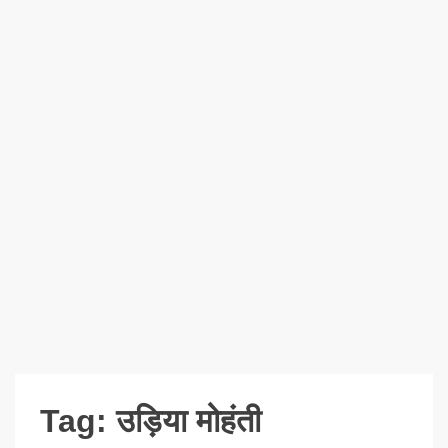
Tag:
उड़िया मोहंती