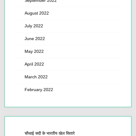
September 2022
August 2022
July 2022
June 2022
May 2022
April 2022
March 2022
February 2022
चौथाई सदी के भारतीय खेल सितारे