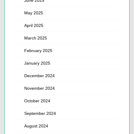
June 2025
May 2025
April 2025
March 2025
February 2025
January 2025
December 2024
November 2024
October 2024
September 2024
August 2024