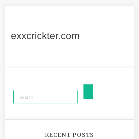
exxcrickter.com
RECENT POSTS