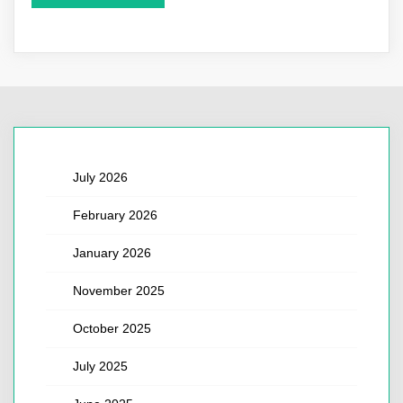
July 2026
February 2026
January 2026
November 2025
October 2025
July 2025