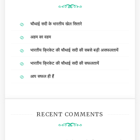
चौथाई सदी के भारतीय खेल सितारे
अहम का वहम
भारतीय क्रिकेट की चौथाई सदी की सबसे बड़ी असफलतायें
भारतीय क्रिकेट की चौथाई सदी की सफलतायें
आप सफल ही हैं
RECENT COMMENTS