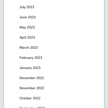
July 2023
June 2023
May 2023
April 2023
March 2023
February 2023
January 2023
December 2022
November 2022
October 2022