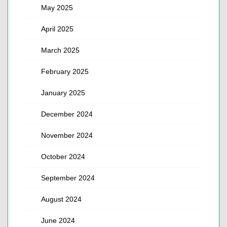
May 2025
April 2025
March 2025
February 2025
January 2025
December 2024
November 2024
October 2024
September 2024
August 2024
June 2024