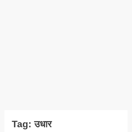
Tag:
उधार