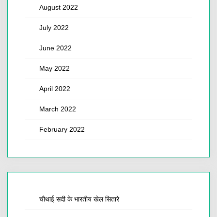
August 2022
July 2022
June 2022
May 2022
April 2022
March 2022
February 2022
चौथाई सदी के भारतीय खेल सितारे