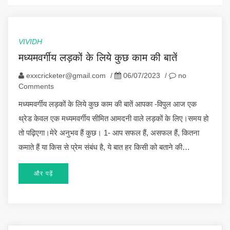
VIVIDH
मध्यमवर्गीय लड़कों के लिये कुछ काम की बातें
exxcricketer@gmail.com
/
06/07/2023
/
no
Comments
मध्यमवर्गीय लड़कों के लिये कुछ काम की बातें आपका -विपुल आज एक
थ्रेड केवल एक मध्यमवर्गीय सीमित आमदनी वाले लड़कों के लिए।समय हो
तो पढ़िएगा।मेरे अनुभव हैं कुछ। 1- आप सफल हैं, असफल हैं, कितना
कमाते हैं या किस से प्रेम संबंध है, ये बात हर किसी को बताने की…
और पढ़ें