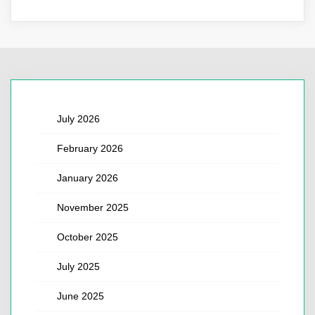
July 2026
February 2026
January 2026
November 2025
October 2025
July 2025
June 2025