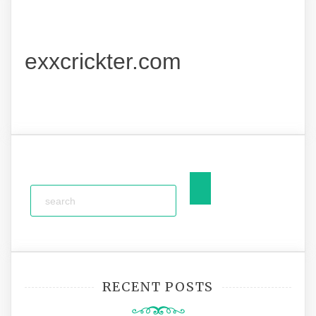
exxcrickter.com
RECENT POSTS