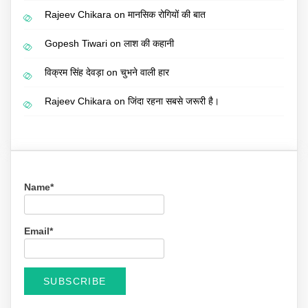
Rajeev Chikara
on
मानसिक रोगियों की बात
Gopesh Tiwari
on
लाश की कहानी
विक्रम सिंह देवड़ा
on
चुभने वाली हार
Rajeev Chikara
on
जिंदा रहना सबसे जरूरी है।
Name*
Email*