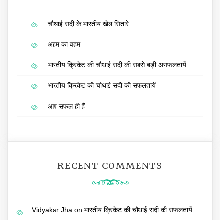
चौथाई सदी के भारतीय खेल सितारे
अहम का वहम
भारतीय क्रिकेट की चौथाई सदी की सबसे बड़ी असफलतायें
भारतीय क्रिकेट की चौथाई सदी की सफलतायें
आप सफल ही हैं
RECENT COMMENTS
Vidyakar Jha
on
भारतीय क्रिकेट की चौथाई सदी की सफलतायें