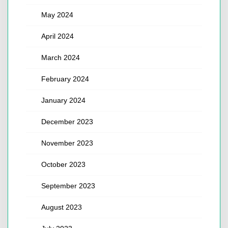
May 2024
April 2024
March 2024
February 2024
January 2024
December 2023
November 2023
October 2023
September 2023
August 2023