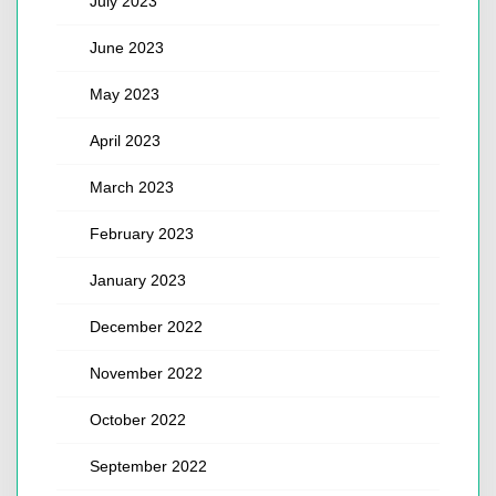
July 2023
June 2023
May 2023
April 2023
March 2023
February 2023
January 2023
December 2022
November 2022
October 2022
September 2022