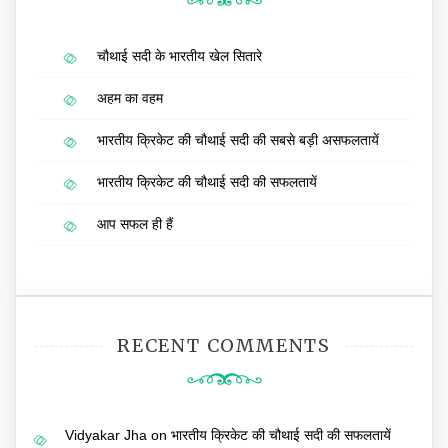
चौथाई सदी के भारतीय खेल सितारे
अहम का वहम
भारतीय क्रिकेट की चौथाई सदी की सबसे बड़ी असफलतायें
भारतीय क्रिकेट की चौथाई सदी की सफलतायें
आप सफल ही हैं
RECENT COMMENTS
Vidyakar Jha
on
भारतीय क्रिकेट की चौथाई सदी की सफलतायें