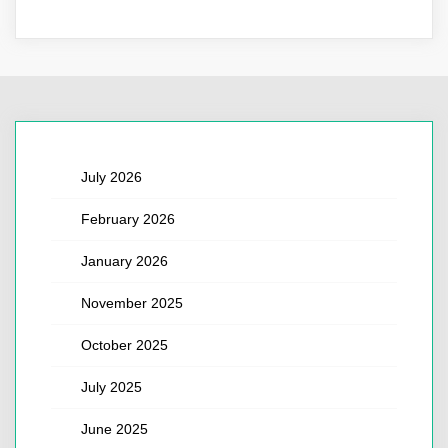
July 2026
February 2026
January 2026
November 2025
October 2025
July 2025
June 2025