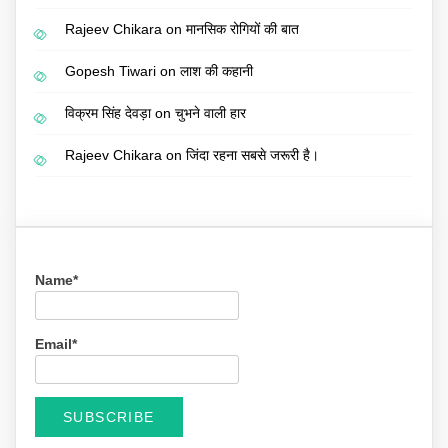
Rajeev Chikara
on
मानसिक रोगियों की बात
Gopesh Tiwari
on
लाश की कहानी
विक्रम सिंह देवड़ा
on
चुभने वाली हार
Rajeev Chikara
on
जिंदा रहना सबसे जरूरी है।
Name*
Email*