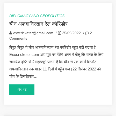
DIPLOMACY AND GEOPOLITICS
चीन अफगानिस्तान रेल कॉरिडोर
exxcricketer@gmail.com
/
25/09/2022
/
2
Comments
विपुल विपुल ये चीन अफगानिस्तान रेल कॉरिडोर बहुत बड़ी घटना है
Exxcricketer.com आप मुझ पर हँसेंगे अगर मैं बोलूं कि भारत के लिये
सामरिक दृष्टि से ये महत्वपूर्ण घटना है कि चीन से एक कार्गो शिपमेंट
अफगानिस्तान तक मात्र 11 दिनों में पहुँच गया।22 सितंबर 2022 को
चीन के झिनझियांग…
और पढ़ें