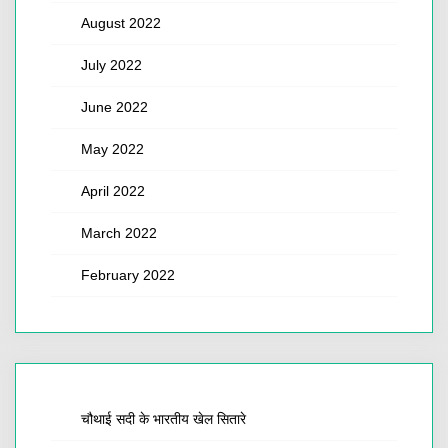
August 2022
July 2022
June 2022
May 2022
April 2022
March 2022
February 2022
चौथाई सदी के भारतीय खेल सितारे