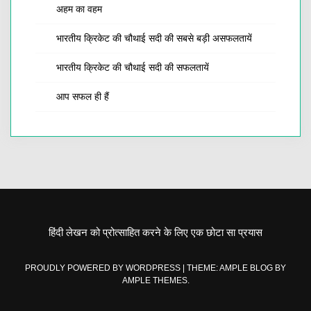
अहम का वहम
भारतीय क्रिकेट की चौथाई सदी की सबसे बड़ी असफलतायें
भारतीय क्रिकेट की चौथाई सदी की सफलतायें
आप सफल ही हैं
हिंदी लेखन को प्रोत्साहित करने के लिए एक छोटा सा प्रयास
PROUDLY POWERED BY WORDPRESS
|
THEME: AMPLE BLOG BY
AMPLE THEMES
.