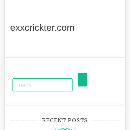
exxcrickter.com
RECENT POSTS