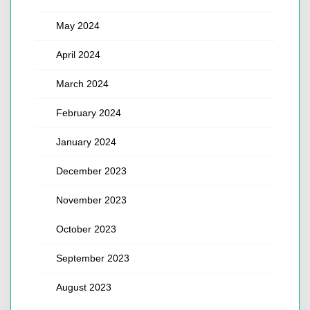
May 2024
April 2024
March 2024
February 2024
January 2024
December 2023
November 2023
October 2023
September 2023
August 2023