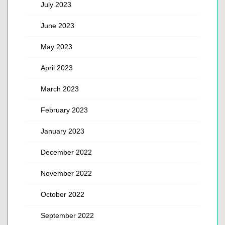
July 2023
June 2023
May 2023
April 2023
March 2023
February 2023
January 2023
December 2022
November 2022
October 2022
September 2022