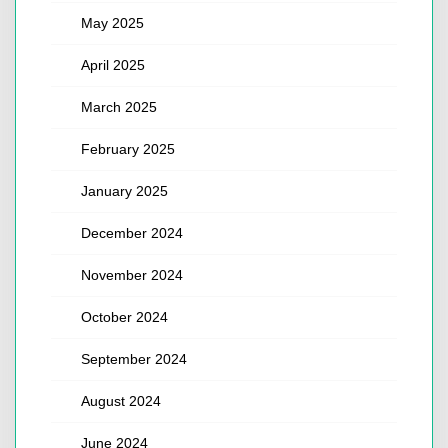
May 2025
April 2025
March 2025
February 2025
January 2025
December 2024
November 2024
October 2024
September 2024
August 2024
June 2024