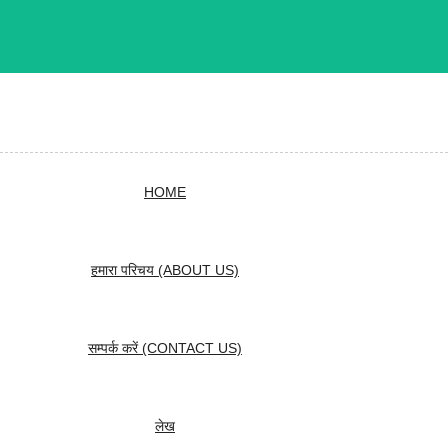
HOME
हमारा परिचय (ABOUT US)
सम्पर्क करें (CONTACT US)
लेख