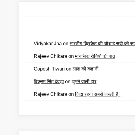
Vidyakar Jha
on
भारतीय क्रिकेट की चौथाई सदी की स
Rajeev Chikara
on
मानसिक रोगियों की बात
Gopesh Tiwari
on
लाश की कहानी
विक्रम सिंह देवड़ा
on
चुभने वाली हार
Rajeev Chikara
on
जिंदा रहना सबसे जरूरी है।