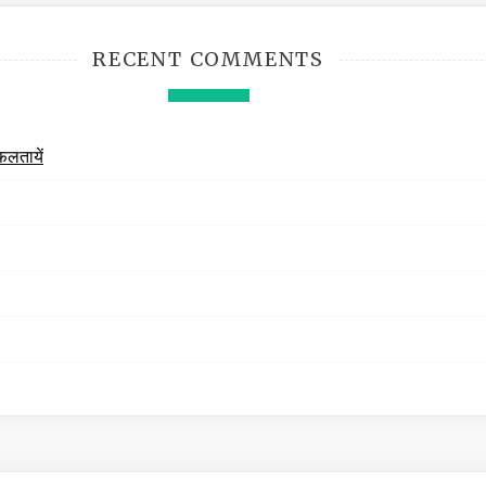
RECENT COMMENTS
फलतायें