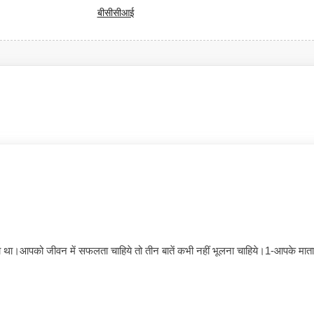
बीसीसीआई
िखा था।आपको जीवन में सफलता चाहिये तो तीन बातें कभी नहीं भूलना चाहिये।1-आपके