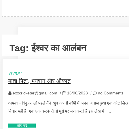
Tag:
ईश्वर का आलंबन
VIVIDH
माता पिता, भगवान और औकात
exxcricketer@gmail.com
/
16/06/2023
/
no Comments
आपका - विपुलसालों पहले मैंने खुद अपनी कॉपी में अपना बनाया हुआ एक कोट ल
विचार यही है।एक एक करके तीनों मुद्दों पर बात करते हैं इस लेख में।…
और पढ़ें