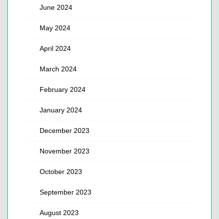
June 2024
May 2024
April 2024
March 2024
February 2024
January 2024
December 2023
November 2023
October 2023
September 2023
August 2023