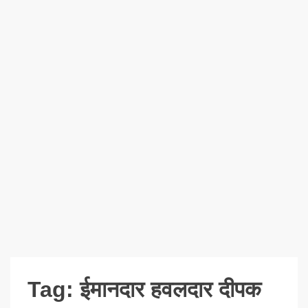
Tag:
ईमानदार हवलदार दीपक