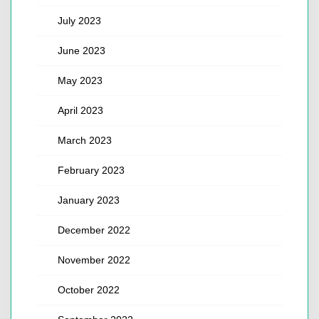
July 2023
June 2023
May 2023
April 2023
March 2023
February 2023
January 2023
December 2022
November 2022
October 2022