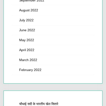
September 2022
August 2022
July 2022
June 2022
May 2022
April 2022
March 2022
February 2022
चौथाई सदी के भारतीय खेल सितारे