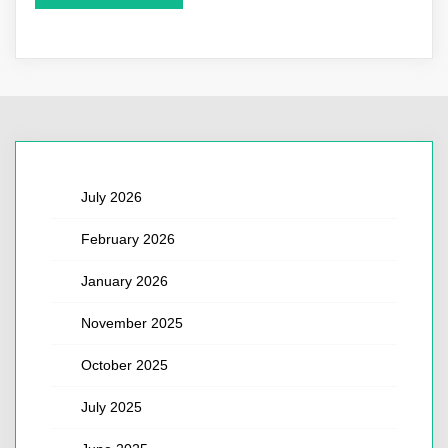
July 2026
February 2026
January 2026
November 2025
October 2025
July 2025