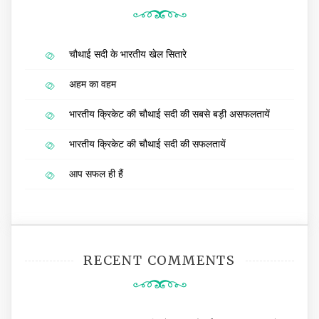
चौथाई सदी के भारतीय खेल सितारे
अहम का वहम
भारतीय क्रिकेट की चौथाई सदी की सबसे बड़ी असफलतायें
भारतीय क्रिकेट की चौथाई सदी की सफलतायें
आप सफल ही हैं
RECENT COMMENTS