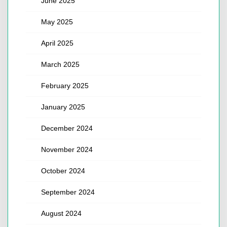
June 2025
May 2025
April 2025
March 2025
February 2025
January 2025
December 2024
November 2024
October 2024
September 2024
August 2024