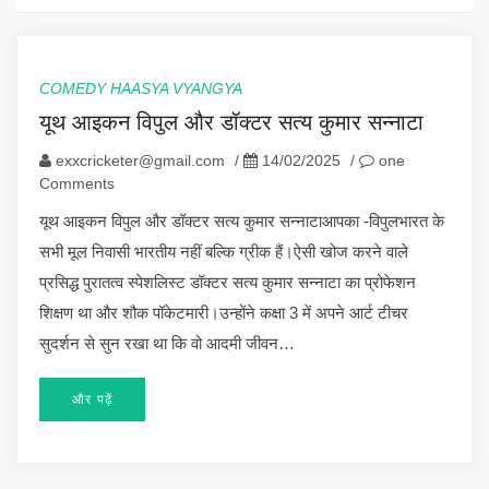
COMEDY HAASYA VYANGYA
यूथ आइकन विपुल और डॉक्टर सत्य कुमार सन्नाटा
exxcricketer@gmail.com
/
14/02/2025
/
one
Comments
यूथ आइकन विपुल और डॉक्टर सत्य कुमार सन्नाटाआपका -विपुलभारत के
सभी मूल निवासी भारतीय नहीं बल्कि ग्रीक हैं।ऐसी खोज करने वाले
प्रसिद्ध पुरातत्व स्पेशलिस्ट डॉक्टर सत्य कुमार सन्नाटा का प्रोफेशन
शिक्षण था और शौक पॉकेटमारी।उन्होंने कक्षा 3 में अपने आर्ट टीचर
सुदर्शन से सुन रखा था कि वो आदमी जीवन…
और पढ़ें