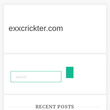
exxcrickter.com
RECENT POSTS