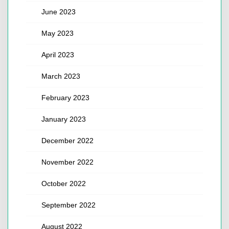
June 2023
May 2023
April 2023
March 2023
February 2023
January 2023
December 2022
November 2022
October 2022
September 2022
August 2022