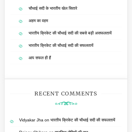
चौथाई सदी के भारतीय खेल सितारे
अहम का वहम
भारतीय क्रिकेट की चौथाई सदी की सबसे बड़ी असफलतायें
भारतीय क्रिकेट की चौथाई सदी की सफलतायें
आप सफल ही हैं
RECENT COMMENTS
Vidyakar Jha
on
भारतीय क्रिकेट की चौथाई सदी की सफलतायें