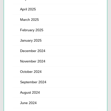
April 2025
March 2025
February 2025
January 2025
December 2024
November 2024
October 2024
September 2024
August 2024
June 2024