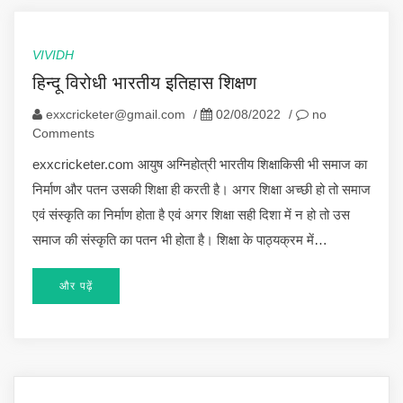
VIVIDH
हिन्दू विरोधी भारतीय इतिहास शिक्षण
exxcricketer@gmail.com
/
02/08/2022
/
no
Comments
exxcricketer.com आयुष अग्निहोत्री भारतीय शिक्षाकिसी भी समाज का
निर्माण और पतन उसकी शिक्षा ही करती है। अगर शिक्षा अच्छी हो तो समाज
एवं संस्कृति का निर्माण होता है एवं अगर शिक्षा सही दिशा में न हो तो उस
समाज की संस्कृति का पतन भी होता है। शिक्षा के पाठ्यक्रम में…
और पढ़ें