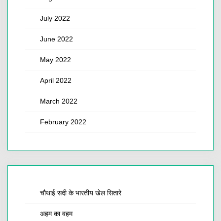
July 2022
June 2022
May 2022
April 2022
March 2022
February 2022
चौथाई सदी के भारतीय खेल सितारे
अहम का वहम