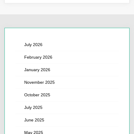
July 2026
February 2026
January 2026
November 2025
October 2025
July 2025
June 2025
May 2025