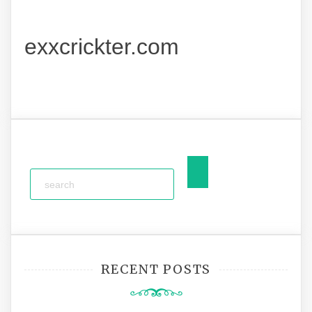
exxcrickter.com
RECENT POSTS