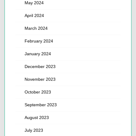
May 2024
April 2024
March 2024
February 2024
January 2024
December 2023
November 2023
October 2023
September 2023
August 2023
July 2023