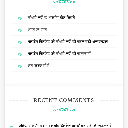
चौथाई सदी के भारतीय खेल सितारे
अहम का वहम
भारतीय क्रिकेट की चौथाई सदी की सबसे बड़ी असफलतायें
भारतीय क्रिकेट की चौथाई सदी की सफलतायें
आप सफल ही हैं
RECENT COMMENTS
Vidyakar Jha
on
भारतीय क्रिकेट की चौथाई सदी की सफलतायें