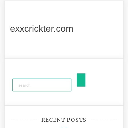
exxcrickter.com
RECENT POSTS