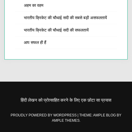
अहम का वहम
भारतीय क्रिकेट की चौथाई सदी की सबसे बड़ी असफलतायें
भारतीय क्रिकेट की चौथाई सदी की सफलतायें
आप सफल ही हैं
हिंदी लेखन को प्रोत्साहित करने के लिए एक छोटा सा प्रयास
PROUDLY POWERED BY WORDPRESS
|
THEME: AMPLE BLOG BY
AMPLE THEMES
.