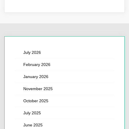
July 2026
February 2026
January 2026
November 2025
October 2025
July 2025
June 2025