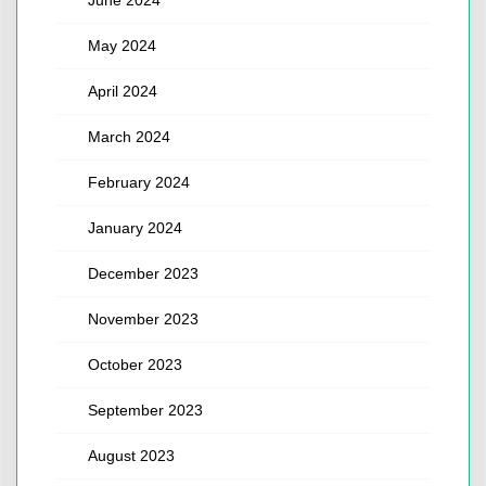
May 2024
April 2024
March 2024
February 2024
January 2024
December 2023
November 2023
October 2023
September 2023
August 2023