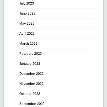
July 2023
June 2023
May 2023
April 2023
March 2023
February 2023
January 2023
December 2022
November 2022
October 2022
September 2022