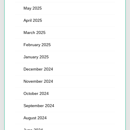
May 2025
April 2025
March 2025
February 2025
January 2025
December 2024
November 2024
October 2024
September 2024
August 2024
June 2024