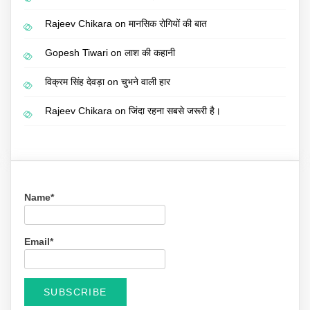
Rajeev Chikara
on
मानसिक रोगियों की बात
Gopesh Tiwari
on
लाश की कहानी
विक्रम सिंह देवड़ा
on
चुभने वाली हार
Rajeev Chikara
on
जिंदा रहना सबसे जरूरी है।
Name*
Email*