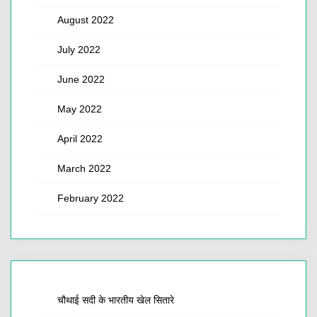
August 2022
July 2022
June 2022
May 2022
April 2022
March 2022
February 2022
चौथाई सदी के भारतीय खेल सितारे