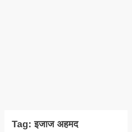
Tag:
इजाज अहमद