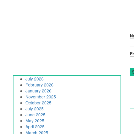
N
Em
July 2026
February 2026
January 2026
November 2025
October 2025
July 2025
June 2025
May 2025
April 2025
March 2025