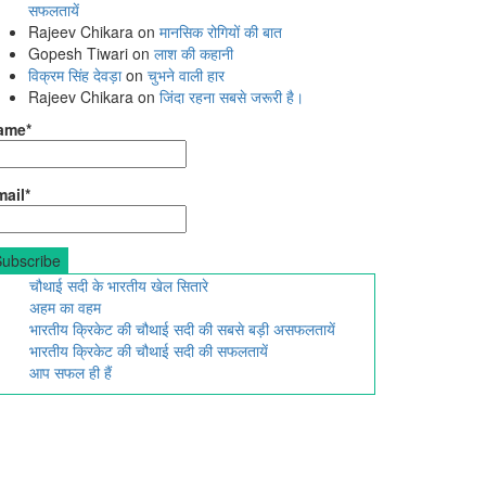
सफलतायें
Rajeev Chikara
on
मानसिक रोगियों की बात
Gopesh Tiwari
on
लाश की कहानी
विक्रम सिंह देवड़ा
on
चुभने वाली हार
Rajeev Chikara
on
जिंदा रहना सबसे जरूरी है।
ame*
ail*
चौथाई सदी के भारतीय खेल सितारे
अहम का वहम
भारतीय क्रिकेट की चौथाई सदी की सबसे बड़ी असफलतायें
भारतीय क्रिकेट की चौथाई सदी की सफलतायें
आप सफल ही हैं