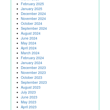
February 2025
January 2025
December 2024
November 2024
October 2024
September 2024
August 2024
June 2024
May 2024
April 2024
March 2024
February 2024
January 2024
December 2023
November 2023
October 2023
September 2023
August 2023
July 2023
June 2023
May 2023
April 2023