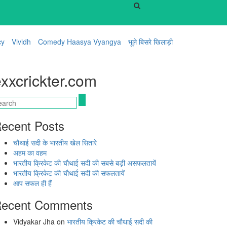
cy
Vividh
Comedy Haasya Vyangya
भूले बिसरे खिलाड़ी
xxcrickter.com
ecent Posts
चौथाई सदी के भारतीय खेल सितारे
अहम का वहम
भारतीय क्रिकेट की चौथाई सदी की सबसे बड़ी असफलतायें
भारतीय क्रिकेट की चौथाई सदी की सफलतायें
आप सफल ही हैं
ecent Comments
Vidyakar Jha
on
भारतीय क्रिकेट की चौथाई सदी की