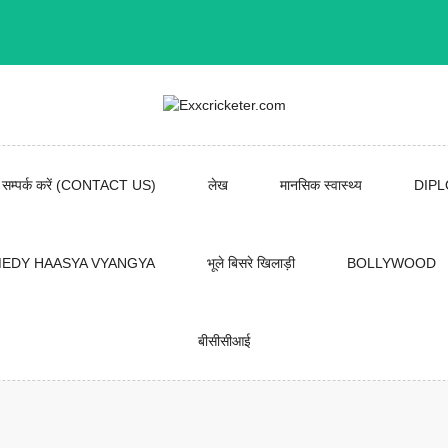
सम्पर्क करें (CONTACT US)
लेख
मानसिक स्वास्थ्य
DIP
EDY HAASYA VYANGYA
भूले बिसरे खिलाड़ी
BOLLYWOOD
बीसीसीआई