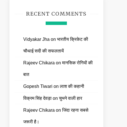
RECENT COMMENTS
Vidyakar Jha
on
भारतीय क्रिकेट की
चौथाई सदी की सफलतायें
Rajeev Chikara
on
मानसिक रोगियों की
बात
Gopesh Tiwari
on
लाश की कहानी
विक्रम सिंह देवड़ा
on
चुभने वाली हार
Rajeev Chikara
on
जिंदा रहना सबसे
जरूरी है।