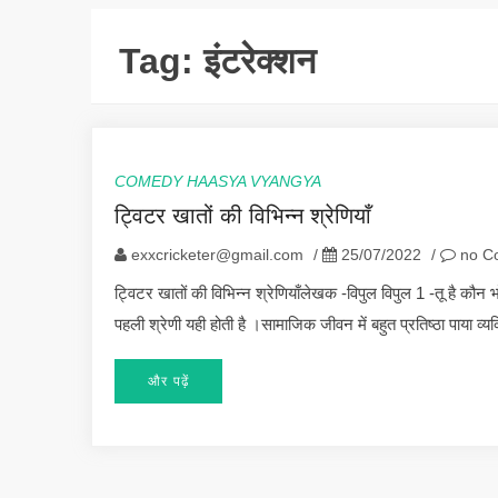
Tag:
इंटरेक्शन
COMEDY HAASYA VYANGYA
ट्विटर खातों की विभिन्न श्रेणियाँ
exxcricketer@gmail.com
/
25/07/2022
/
no C
ट्विटर खातों की विभिन्न श्रेणियाँलेखक -विपुल विपुल 1 -तू है क
पहली श्रेणी यही होती है ।सामाजिक जीवन में बहुत प्रतिष्ठा पाया व्
और पढ़ें