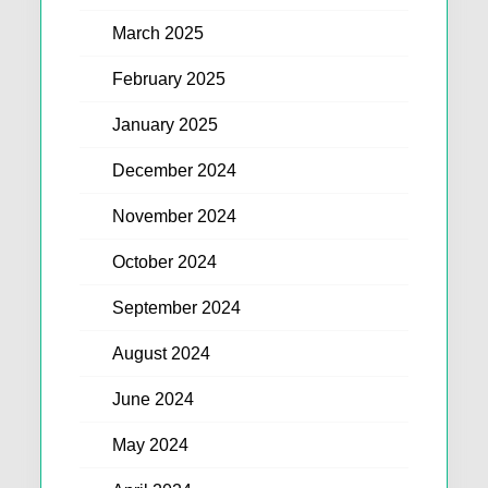
March 2025
February 2025
January 2025
December 2024
November 2024
October 2024
September 2024
August 2024
June 2024
May 2024