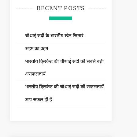
RECENT POSTS
चौथाई सदी के भारतीय खेल सितारे
अहम का वहम
भारतीय क्रिकेट की चौथाई सदी की सबसे बड़ी
असफलतायें
भारतीय क्रिकेट की चौथाई सदी की सफलतायें
आप सफल ही हैं