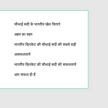
चौथाई सदी के भारतीय खेल सितारे
अहम का वहम
भारतीय क्रिकेट की चौथाई सदी की सबसे बड़ी
असफलतायें
भारतीय क्रिकेट की चौथाई सदी की सफलतायें
आप सफल ही हैं