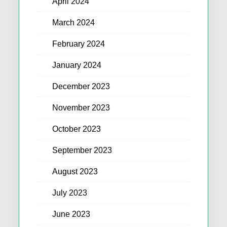
April 2024
March 2024
February 2024
January 2024
December 2023
November 2023
October 2023
September 2023
August 2023
July 2023
June 2023