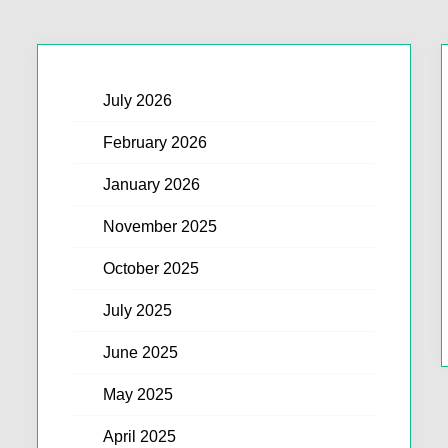
July 2026
February 2026
January 2026
November 2025
October 2025
July 2025
June 2025
May 2025
April 2025