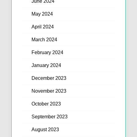
June 2024
May 2024
April 2024
March 2024
February 2024
January 2024
December 2023
November 2023
October 2023
September 2023
August 2023