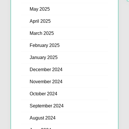
May 2025
April 2025
March 2025
February 2025
January 2025
December 2024
November 2024
October 2024
September 2024
August 2024