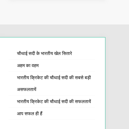
चौथाई सदी के भारतीय खेल सितारे
अहम का वहम
भारतीय क्रिकेट की चौथाई सदी की सबसे बड़ी
असफलतायें
भारतीय क्रिकेट की चौथाई सदी की सफलतायें
आप सफल ही हैं