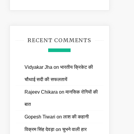
RECENT COMMENTS
Vidyakar Jha
on
भारतीय क्रिकेट की
चौथाई सदी की सफलतायें
Rajeev Chikara
on
मानसिक रोगियों की
बात
Gopesh Tiwari
on
लाश की कहानी
विक्रम सिंह देवड़ा
on
चुभने वाली हार