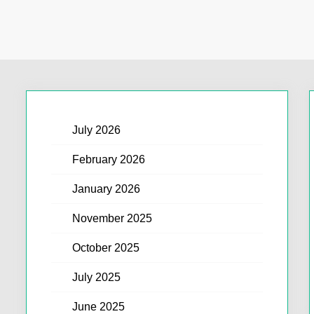
July 2026
February 2026
January 2026
November 2025
October 2025
July 2025
June 2025