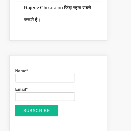
Rajeev Chikara
on
जिंदा रहना सबसे
जरूरी है।
Name*
Email*