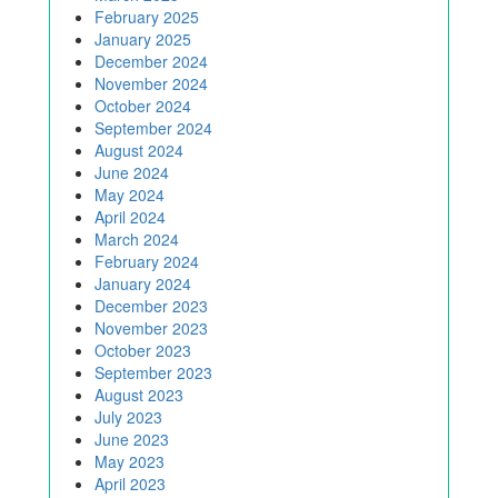
February 2025
January 2025
December 2024
November 2024
October 2024
September 2024
August 2024
June 2024
May 2024
April 2024
March 2024
February 2024
January 2024
December 2023
November 2023
October 2023
September 2023
August 2023
July 2023
June 2023
May 2023
April 2023