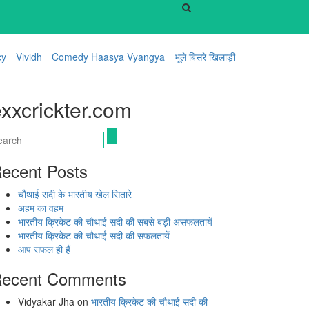
cy
Vividh
Comedy Haasya Vyangya
भूले बिसरे खिलाड़ी
xxcrickter.com
ecent Posts
चौथाई सदी के भारतीय खेल सितारे
अहम का वहम
भारतीय क्रिकेट की चौथाई सदी की सबसे बड़ी असफलतायें
भारतीय क्रिकेट की चौथाई सदी की सफलतायें
आप सफल ही हैं
ecent Comments
Vidyakar Jha
on
भारतीय क्रिकेट की चौथाई सदी की