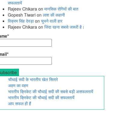
सफलतायें
Rajeev Chikara
on
मानसिक रोगियों की बात
Gopesh Tiwari
on
लाश की कहानी
विक्रम सिंह देवड़ा
on
चुभने वाली हार
Rajeev Chikara
on
जिंदा रहना सबसे जरूरी है।
ame*
ail*
चौथाई सदी के भारतीय खेल सितारे
अहम का वहम
भारतीय क्रिकेट की चौथाई सदी की सबसे बड़ी असफलतायें
भारतीय क्रिकेट की चौथाई सदी की सफलतायें
आप सफल ही हैं