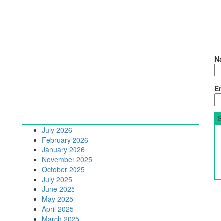
N
Em
July 2026
February 2026
January 2026
November 2025
October 2025
July 2025
June 2025
May 2025
April 2025
March 2025