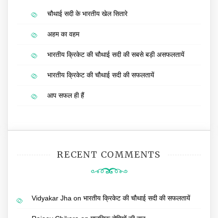
चौथाई सदी के भारतीय खेल सितारे
अहम का वहम
भारतीय क्रिकेट की चौथाई सदी की सबसे बड़ी असफलतायें
भारतीय क्रिकेट की चौथाई सदी की सफलतायें
आप सफल ही हैं
RECENT COMMENTS
Vidyakar Jha
on
भारतीय क्रिकेट की चौथाई सदी की सफलतायें