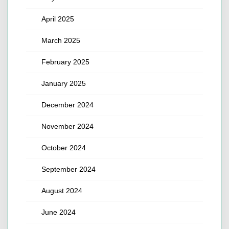
April 2025
March 2025
February 2025
January 2025
December 2024
November 2024
October 2024
September 2024
August 2024
June 2024