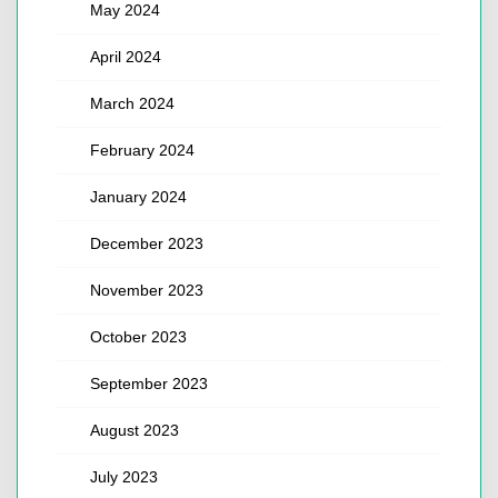
May 2024
April 2024
March 2024
February 2024
January 2024
December 2023
November 2023
October 2023
September 2023
August 2023
July 2023