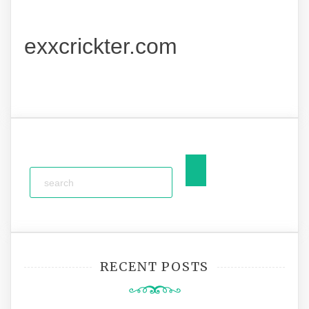
exxcrickter.com
RECENT POSTS