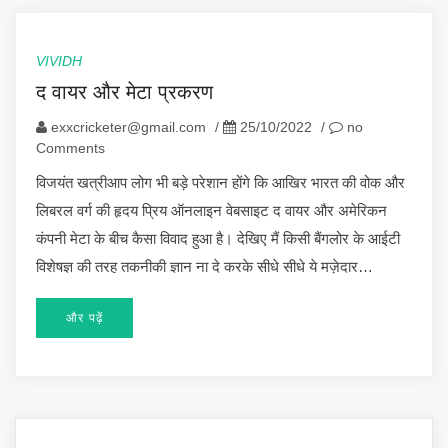
VIVIDH
द वायर और मेटा प्रकरण
exxcricketer@gmail.com
/
25/10/2022
/
no
Comments
विजयंत खत्रीआप लोग भी बड़े परेशान होंगे कि आखिर भारत की वोक और
लिबरल वर्ग की हृदय प्रिय ऑनलाइन वेबसाइट द वायर और अमेरिकन
कंपनी मेटा के बीच कैसा विवाद हुआ है। देखिए मैं किसी बैंगलोर के आईटी
विशेषज्ञ की तरह तकनीकी ज्ञान ना दे करके सीधे सीधे ये मज़ेदार…
और पढ़ें