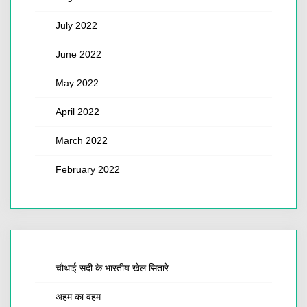
July 2022
June 2022
May 2022
April 2022
March 2022
February 2022
चौथाई सदी के भारतीय खेल सितारे
अहम का वहम