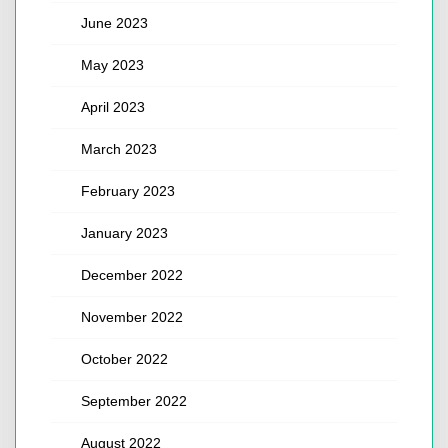
June 2023
May 2023
April 2023
March 2023
February 2023
January 2023
December 2022
November 2022
October 2022
September 2022
August 2022