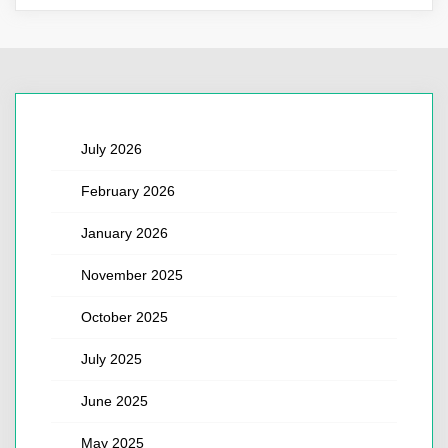
July 2026
February 2026
January 2026
November 2025
October 2025
July 2025
June 2025
May 2025