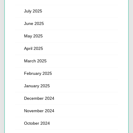
July 2025
June 2025
May 2025
April 2025
March 2025
February 2025
January 2025
December 2024
November 2024
October 2024