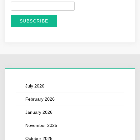
July 2026
February 2026
January 2026
November 2025
October 2025