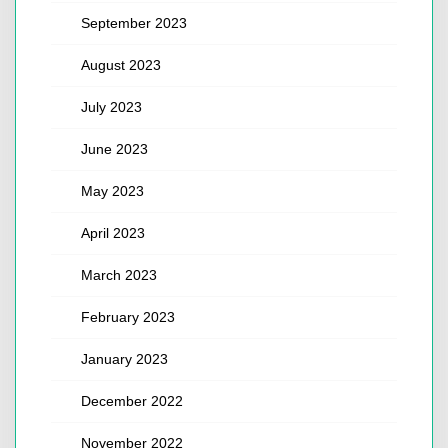
September 2023
August 2023
July 2023
June 2023
May 2023
April 2023
March 2023
February 2023
January 2023
December 2022
November 2022