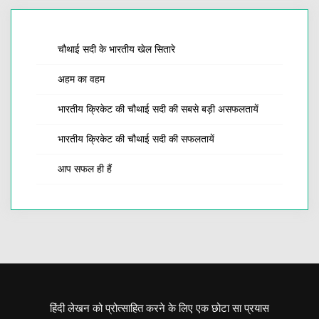
चौथाई सदी के भारतीय खेल सितारे
अहम का वहम
भारतीय क्रिकेट की चौथाई सदी की सबसे बड़ी असफलतायें
भारतीय क्रिकेट की चौथाई सदी की सफलतायें
आप सफल ही हैं
हिंदी लेखन को प्रोत्साहित करने के लिए एक छोटा सा प्रयास