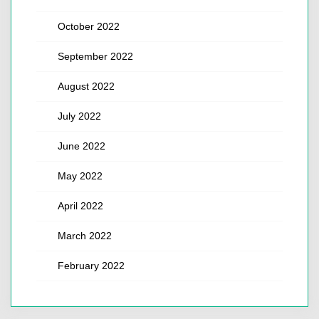
October 2022
September 2022
August 2022
July 2022
June 2022
May 2022
April 2022
March 2022
February 2022