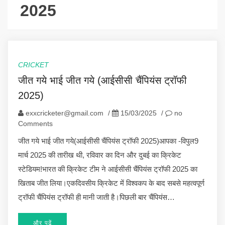
2025
CRICKET
जीत गये भाई जीत गये (आईसीसी चैंपियंस ट्रॉफी
2025)
exxcricketer@gmail.com
/
15/03/2025
/
no
Comments
जीत गये भाई जीत गये(आईसीसी चैंपियंस ट्रॉफी 2025)आपका -विपुल9
मार्च 2025 की तारीख थी, रविवार का दिन और दुबई का क्रिकेट
स्टेडियम!भारत की क्रिकेट टीम ने आईसीसी चैंपियंस ट्रॉफी 2025 का
खिताब जीत लिया।एकदिवसीय क्रिकेट में विश्वकप के बाद सबसे महत्वपूर्ण
ट्रॉफी चैंपियंस ट्रॉफी ही मानी जाती है।पिछली बार चैंपियंस…
और पढ़ें