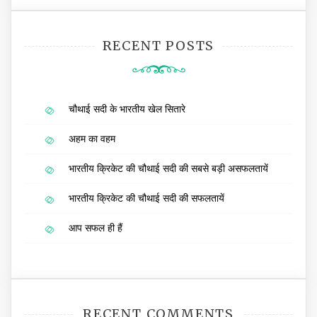
RECENT POSTS
चौथाई सदी के भारतीय खेल सितारे
अहम का वहम
भारतीय क्रिकेट की चौथाई सदी की सबसे बड़ी असफलतायें
भारतीय क्रिकेट की चौथाई सदी की सफलतायें
आप सफल ही हैं
RECENT COMMENTS