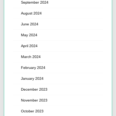
September 2024
August 2024
June 2024
May 2024
April 2024
March 2024
February 2024
January 2024
December 2023
November 2023
October 2023