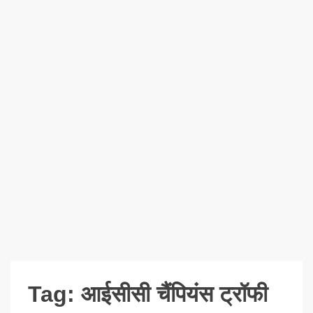
Tag:
आईसीसी चैंपियंस ट्रॉफी