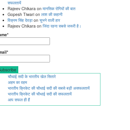
सफलतायें
Rajeev Chikara
on
मानसिक रोगियों की बात
Gopesh Tiwari
on
लाश की कहानी
विक्रम सिंह देवड़ा
on
चुभने वाली हार
Rajeev Chikara
on
जिंदा रहना सबसे जरूरी है।
ame*
ail*
चौथाई सदी के भारतीय खेल सितारे
अहम का वहम
भारतीय क्रिकेट की चौथाई सदी की सबसे बड़ी असफलतायें
भारतीय क्रिकेट की चौथाई सदी की सफलतायें
आप सफल ही हैं