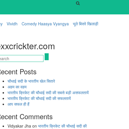
cy
Vividh
Comedy Haasya Vyangya
भूले बिसरे खिलाड़ी
xxcrickter.com
ecent Posts
चौथाई सदी के भारतीय खेल सितारे
अहम का वहम
भारतीय क्रिकेट की चौथाई सदी की सबसे बड़ी असफलतायें
भारतीय क्रिकेट की चौथाई सदी की सफलतायें
आप सफल ही हैं
ecent Comments
Vidyakar Jha
on
भारतीय क्रिकेट की चौथाई सदी की