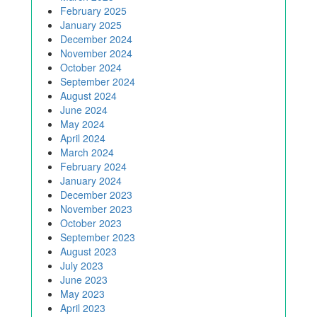
February 2025
January 2025
December 2024
November 2024
October 2024
September 2024
August 2024
June 2024
May 2024
April 2024
March 2024
February 2024
January 2024
December 2023
November 2023
October 2023
September 2023
August 2023
July 2023
June 2023
May 2023
April 2023