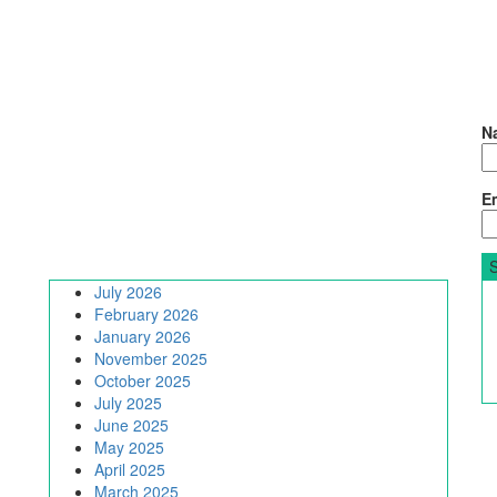
N
Em
July 2026
February 2026
January 2026
November 2025
October 2025
July 2025
June 2025
May 2025
April 2025
March 2025