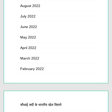
August 2022
July 2022
June 2022
May 2022
April 2022
March 2022
February 2022
चौथाई सदी के भारतीय खेल सितारे