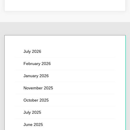
July 2026
February 2026
January 2026
November 2025
October 2025
July 2025
June 2025