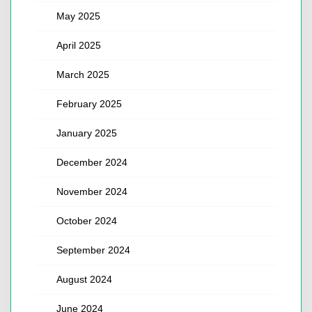
May 2025
April 2025
March 2025
February 2025
January 2025
December 2024
November 2024
October 2024
September 2024
August 2024
June 2024