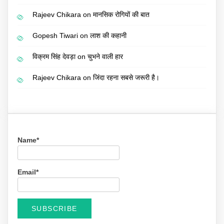
Rajeev Chikara
on
मानसिक रोगियों की बात
Gopesh Tiwari
on
लाश की कहानी
विक्रम सिंह देवड़ा
on
चुभने वाली हार
Rajeev Chikara
on
जिंदा रहना सबसे जरूरी है।
Name*
Email*