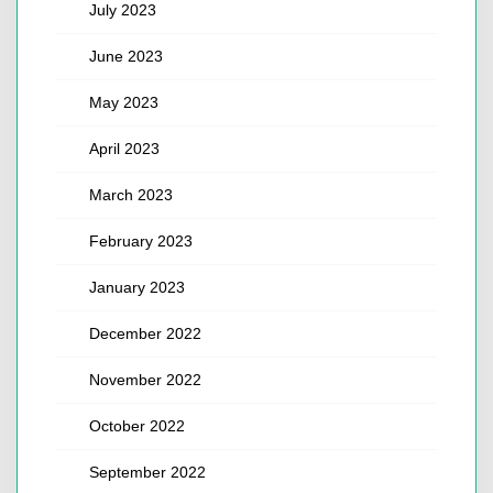
July 2023
June 2023
May 2023
April 2023
March 2023
February 2023
January 2023
December 2022
November 2022
October 2022
September 2022