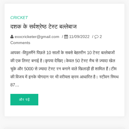
CRICKET
दशक के सर्वश्रेष्ठ टेस्ट बल्लेबाज
exxcricketer@gmail.com
/
11/09/2022
/
2
Comments
आपका -विपुलमैंने पिछले 10 सालों के सबसे बेहतरीन 10 टेस्ट बल्लेबाजों
की एक लिस्ट बनाई है।कृपया देखिए।केवल 50 टेस्ट मैच से ज़्यादा खेल
चुके और 5000 से ज़्यादा टेस्ट रन बनाने वाले खिलाड़ी ही शामिल हैं।टीम
की विजय में इनके योगदान पर भी वरीयता क्रम आधारित है। स्टीवन स्मिथ
87…
और पढ़ें