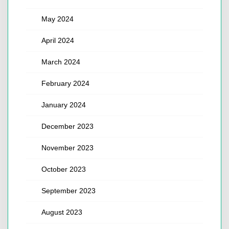
May 2024
April 2024
March 2024
February 2024
January 2024
December 2023
November 2023
October 2023
September 2023
August 2023