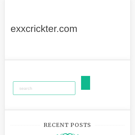
exxcrickter.com
RECENT POSTS