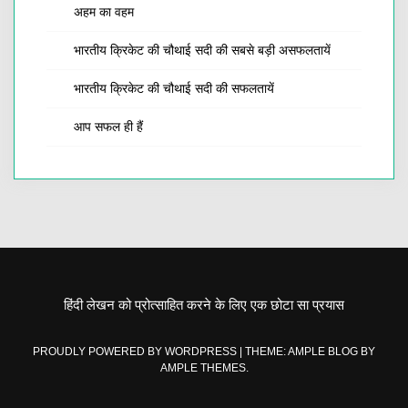
अहम का वहम
भारतीय क्रिकेट की चौथाई सदी की सबसे बड़ी असफलतायें
भारतीय क्रिकेट की चौथाई सदी की सफलतायें
आप सफल ही हैं
हिंदी लेखन को प्रोत्साहित करने के लिए एक छोटा सा प्रयास
PROUDLY POWERED BY WORDPRESS
|
THEME: AMPLE BLOG BY
AMPLE THEMES
.