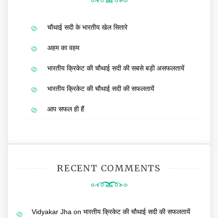
चौथाई सदी के भारतीय खेल सितारे
अहम का वहम
भारतीय क्रिकेट की चौथाई सदी की सबसे बड़ी असफलतायें
भारतीय क्रिकेट की चौथाई सदी की सफलतायें
आप सफल ही हैं
RECENT COMMENTS
Vidyakar Jha
on
भारतीय क्रिकेट की चौथाई सदी की सफलतायें