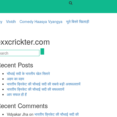
cy
Vividh
Comedy Haasya Vyangya
भूले बिसरे खिलाड़ी
xxcrickter.com
ecent Posts
चौथाई सदी के भारतीय खेल सितारे
अहम का वहम
भारतीय क्रिकेट की चौथाई सदी की सबसे बड़ी असफलतायें
भारतीय क्रिकेट की चौथाई सदी की सफलतायें
आप सफल ही हैं
ecent Comments
Vidyakar Jha
on
भारतीय क्रिकेट की चौथाई सदी की