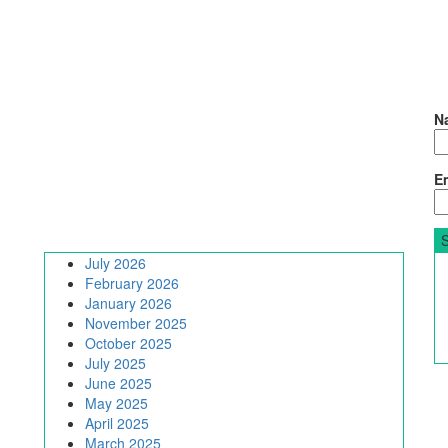
N
Em
July 2026
February 2026
January 2026
November 2025
October 2025
July 2025
June 2025
May 2025
April 2025
March 2025