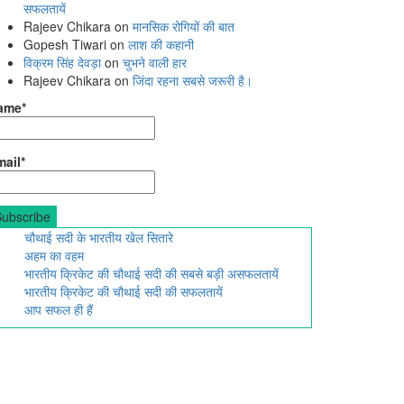
सफलतायें
Rajeev Chikara
on
मानसिक रोगियों की बात
Gopesh Tiwari
on
लाश की कहानी
विक्रम सिंह देवड़ा
on
चुभने वाली हार
Rajeev Chikara
on
जिंदा रहना सबसे जरूरी है।
ame*
ail*
चौथाई सदी के भारतीय खेल सितारे
अहम का वहम
भारतीय क्रिकेट की चौथाई सदी की सबसे बड़ी असफलतायें
भारतीय क्रिकेट की चौथाई सदी की सफलतायें
आप सफल ही हैं