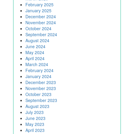
February 2025
January 2025
December 2024
November 2024
October 2024
September 2024
August 2024
June 2024
May 2024
April 2024
March 2024
February 2024
January 2024
December 2023
November 2023
October 2023
September 2023
August 2023
July 2023
June 2023
May 2023
April 2023