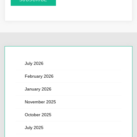
July 2026
February 2026
January 2026
November 2025
October 2025
July 2025