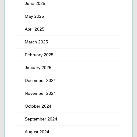
June 2025
May 2025
April 2025
March 2025
February 2025
January 2025
December 2024
November 2024
October 2024
September 2024
August 2024