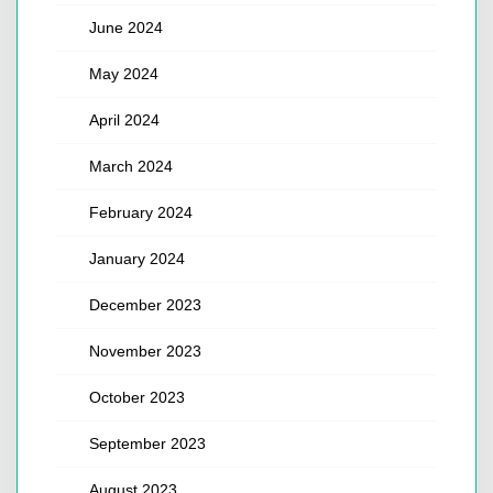
June 2024
May 2024
April 2024
March 2024
February 2024
January 2024
December 2023
November 2023
October 2023
September 2023
August 2023