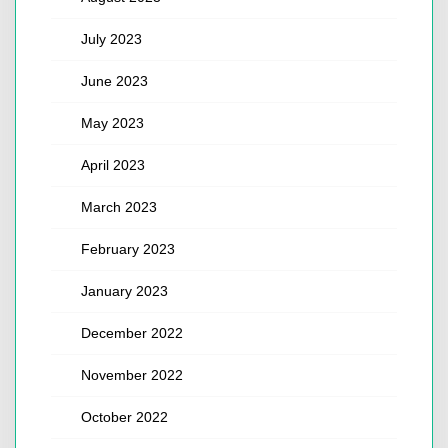
July 2023
June 2023
May 2023
April 2023
March 2023
February 2023
January 2023
December 2022
November 2022
October 2022