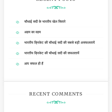
चौथाई सदी के भारतीय खेल सितारे
अहम का वहम
भारतीय क्रिकेट की चौथाई सदी की सबसे बड़ी असफलतायें
भारतीय क्रिकेट की चौथाई सदी की सफलतायें
आप सफल ही हैं
RECENT COMMENTS