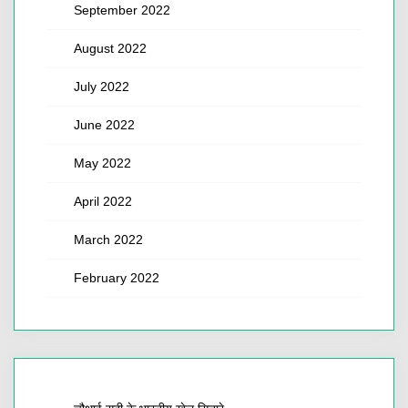
September 2022
August 2022
July 2022
June 2022
May 2022
April 2022
March 2022
February 2022