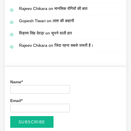
Rajeev Chikara
on
मानसिक रोगियों की बात
Gopesh Tiwari
on
लाश की कहानी
विक्रम सिंह देवड़ा
on
चुभने वाली हार
Rajeev Chikara
on
जिंदा रहना सबसे जरूरी है।
Name*
Email*