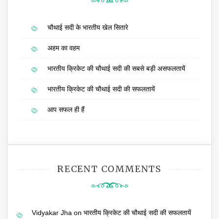
चौथाई सदी के भारतीय खेल सितारे
अहम का वहम
भारतीय क्रिकेट की चौथाई सदी की सबसे बड़ी असफलतायें
भारतीय क्रिकेट की चौथाई सदी की सफलतायें
आप सफल ही हैं
RECENT COMMENTS
Vidyakar Jha
on
भारतीय क्रिकेट की चौथाई सदी की सफलतायें