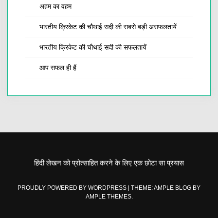
अहम का वहम
भारतीय क्रिकेट की चौथाई सदी की सबसे बड़ी असफलतायें
भारतीय क्रिकेट की चौथाई सदी की सफलतायें
आप सफल ही हैं
हिंदी लेखन को प्रोत्साहित करने के लिए एक छोटा सा प्रयास
PROUDLY POWERED BY WORDPRESS
|
THEME: AMPLE BLOG BY
AMPLE THEMES
.