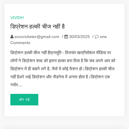
VIVIDH
डिप्रेशन हल्की चीज नहीं है
exxcricketer@gmail.com
/
30/03/2025
/
one
Comments
डिप्रेशन हल्की चीज नहीं हैप्रस्तुति - विजयंत खत्रीसोशल मीडिया पर
लोगों ने डिप्रेशन शब्द को इतना हल्का बना दिया है कि सब अपने आप को
डिप्रेशन में ही कहने लगे है, जैसे ये कोई फैशन हो।डिप्रेशन हल्की चीज
नहीं हैअरे भाई डिप्रेशन और सैडनेस में अन्तर होता है।डिप्रेशन एक
गंभीर…
और पढ़ें