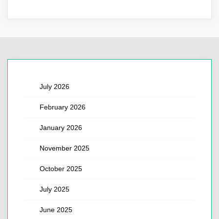
July 2026
February 2026
January 2026
November 2025
October 2025
July 2025
June 2025