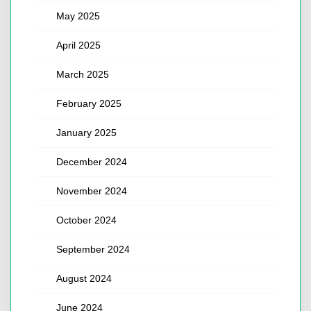
May 2025
April 2025
March 2025
February 2025
January 2025
December 2024
November 2024
October 2024
September 2024
August 2024
June 2024