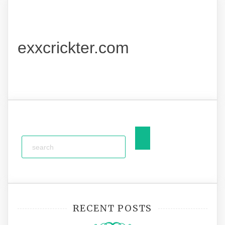
exxcrickter.com
RECENT POSTS