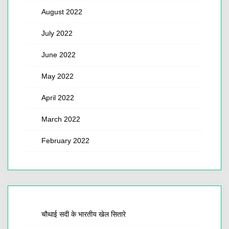
August 2022
July 2022
June 2022
May 2022
April 2022
March 2022
February 2022
चौथाई सदी के भारतीय खेल सितारे