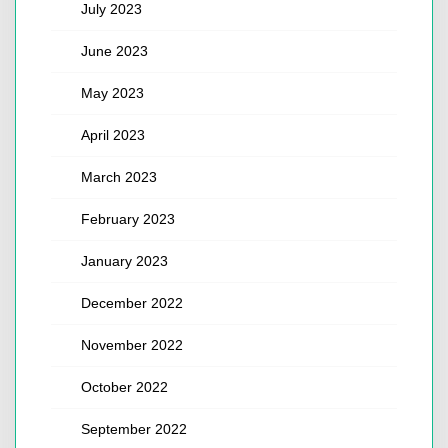
July 2023
June 2023
May 2023
April 2023
March 2023
February 2023
January 2023
December 2022
November 2022
October 2022
September 2022