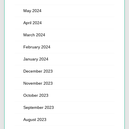
May 2024
April 2024
March 2024
February 2024
January 2024
December 2023
November 2023
October 2023
September 2023
August 2023