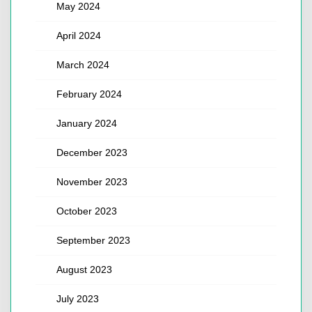
May 2024
April 2024
March 2024
February 2024
January 2024
December 2023
November 2023
October 2023
September 2023
August 2023
July 2023