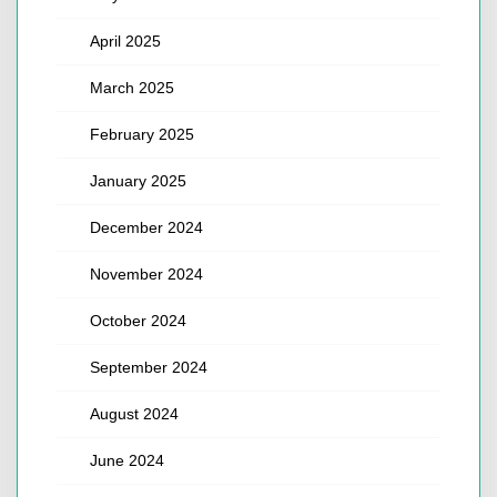
April 2025
March 2025
February 2025
January 2025
December 2024
November 2024
October 2024
September 2024
August 2024
June 2024