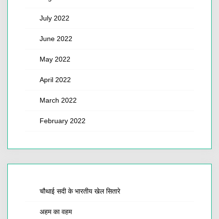
July 2022
June 2022
May 2022
April 2022
March 2022
February 2022
चौथाई सदी के भारतीय खेल सितारे
अहम का वहम