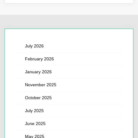
July 2026
February 2026
January 2026
November 2025
October 2025
July 2025
June 2025
May 2025