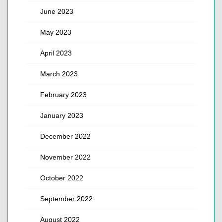
June 2023
May 2023
April 2023
March 2023
February 2023
January 2023
December 2022
November 2022
October 2022
September 2022
August 2022