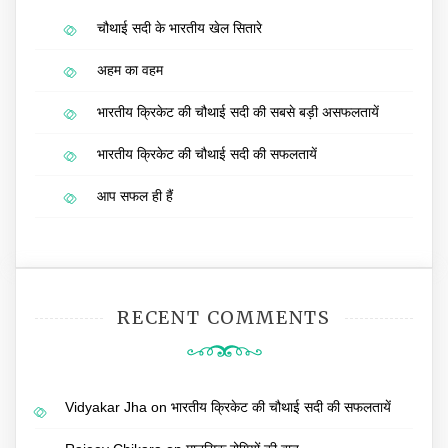
चौथाई सदी के भारतीय खेल सितारे
अहम का वहम
भारतीय क्रिकेट की चौथाई सदी की सबसे बड़ी असफलतायें
भारतीय क्रिकेट की चौथाई सदी की सफलतायें
आप सफल ही हैं
RECENT COMMENTS
Vidyakar Jha
on
भारतीय क्रिकेट की चौथाई सदी की सफलतायें