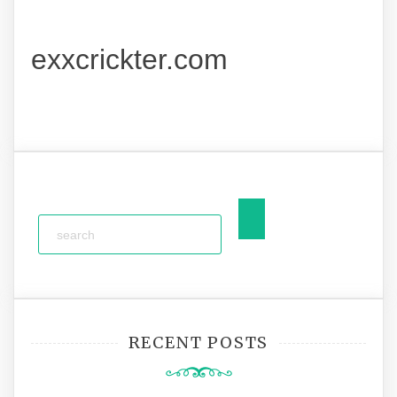
exxcrickter.com
RECENT POSTS