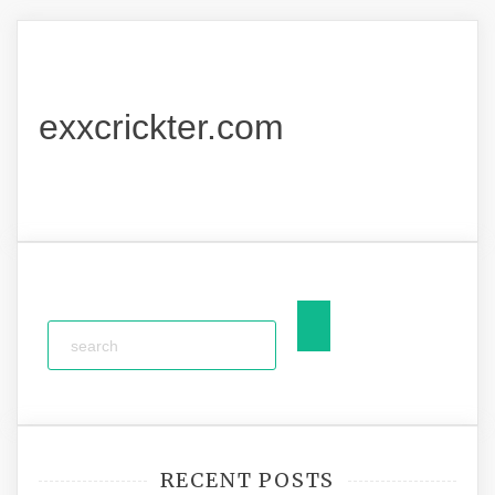
exxcrickter.com
RECENT POSTS