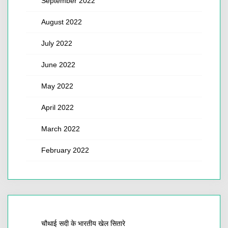
September 2022
August 2022
July 2022
June 2022
May 2022
April 2022
March 2022
February 2022
चौथाई सदी के भारतीय खेल सितारे