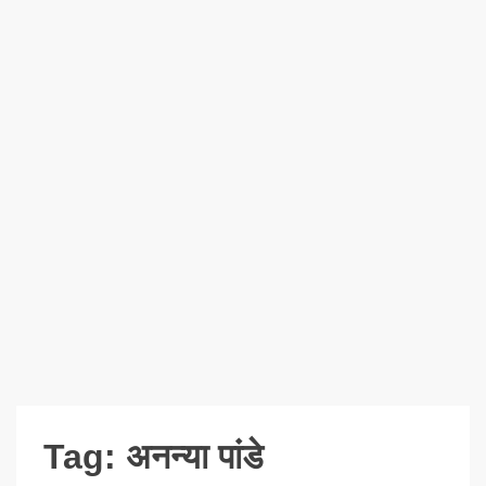
Tag:
अनन्या पांडे