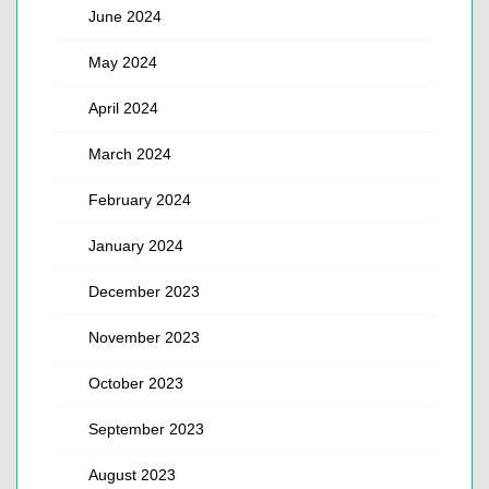
June 2024
May 2024
April 2024
March 2024
February 2024
January 2024
December 2023
November 2023
October 2023
September 2023
August 2023