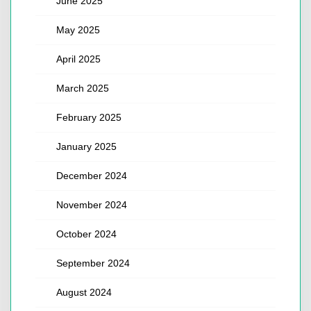
June 2025
May 2025
April 2025
March 2025
February 2025
January 2025
December 2024
November 2024
October 2024
September 2024
August 2024