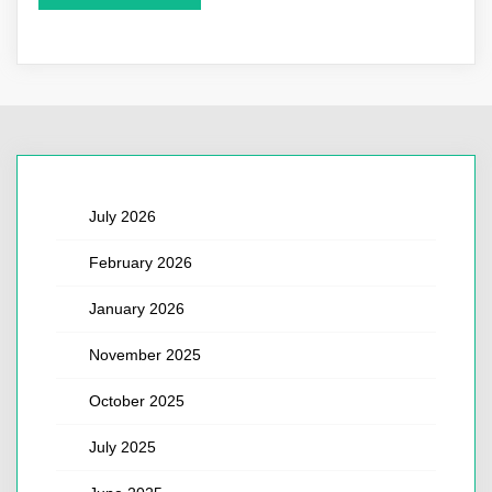
July 2026
February 2026
January 2026
November 2025
October 2025
July 2025