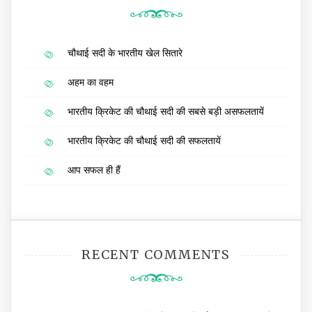
चौथाई सदी के भारतीय खेल सितारे
अहम का वहम
भारतीय क्रिकेट की चौथाई सदी की सबसे बड़ी असफलतायें
भारतीय क्रिकेट की चौथाई सदी की सफलतायें
आप सफल ही हैं
RECENT COMMENTS