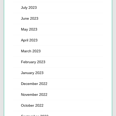
July 2023
June 2023
May 2023
April 2023
March 2023
February 2023
January 2023
December 2022
November 2022
October 2022