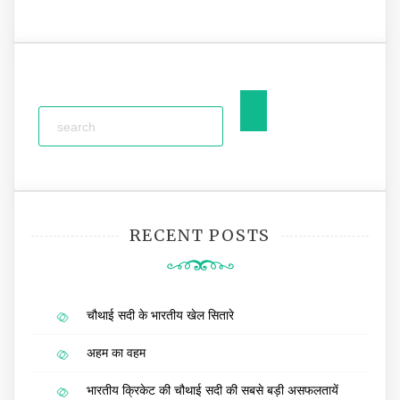
RECENT POSTS
चौथाई सदी के भारतीय खेल सितारे
अहम का वहम
भारतीय क्रिकेट की चौथाई सदी की सबसे बड़ी असफलतायें