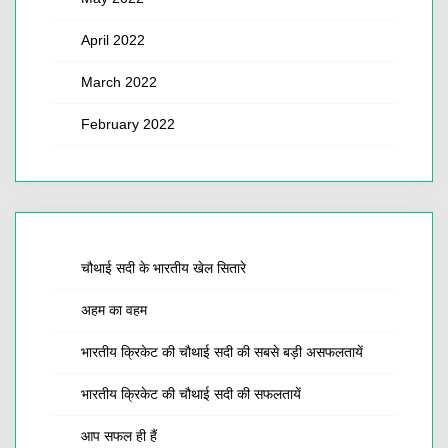
April 2022
March 2022
February 2022
चौथाई सदी के भारतीय खेल सितारे
अहम का वहम
भारतीय क्रिकेट की चौथाई सदी की सबसे बड़ी असफलतायें
भारतीय क्रिकेट की चौथाई सदी की सफलतायें
आप सफल ही हैं