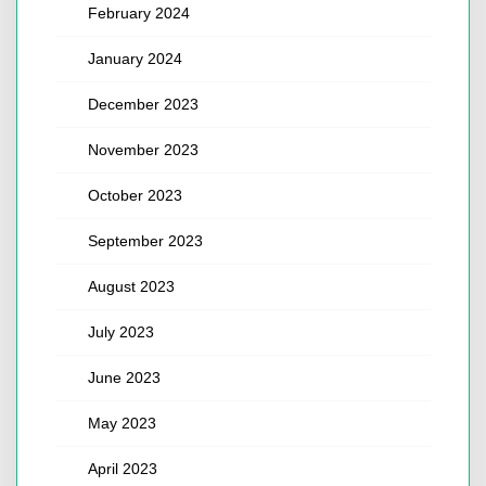
February 2024
January 2024
December 2023
November 2023
October 2023
September 2023
August 2023
July 2023
June 2023
May 2023
April 2023