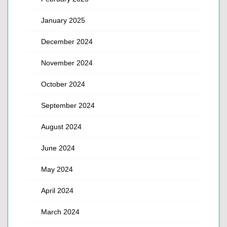
January 2025
December 2024
November 2024
October 2024
September 2024
August 2024
June 2024
May 2024
April 2024
March 2024