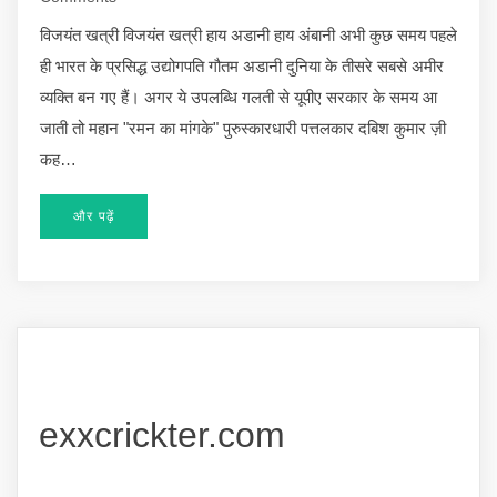
विजयंत खत्री विजयंत खत्री हाय अडानी हाय अंबानी अभी कुछ समय पहले
ही भारत के प्रसिद्ध उद्योगपति गौतम अडानी दुनिया के तीसरे सबसे अमीर
व्यक्ति बन गए हैं। अगर ये उपलब्धि गलती से यूपीए सरकार के समय आ
जाती तो महान "रमन का मांगके" पुरुस्कारधारी पत्तलकार दबिश कुमार ज़ी
कह…
और पढ़ें
exxcrickter.com