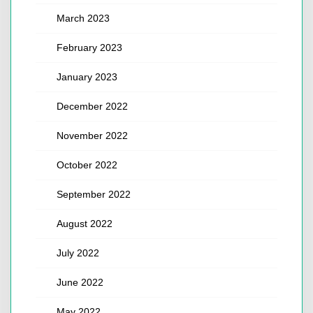
March 2023
February 2023
January 2023
December 2022
November 2022
October 2022
September 2022
August 2022
July 2022
June 2022
May 2022