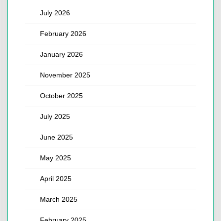
July 2026
February 2026
January 2026
November 2025
October 2025
July 2025
June 2025
May 2025
April 2025
March 2025
February 2025