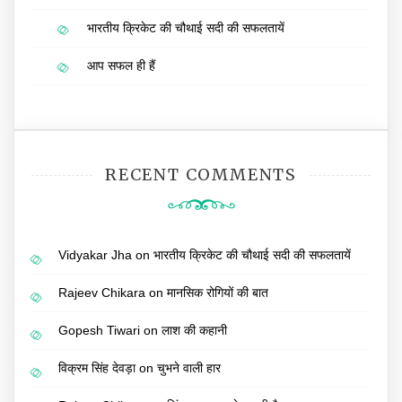
भारतीय क्रिकेट की चौथाई सदी की सफलतायें
आप सफल ही हैं
RECENT COMMENTS
Vidyakar Jha
on
भारतीय क्रिकेट की चौथाई सदी की सफलतायें
Rajeev Chikara
on
मानसिक रोगियों की बात
Gopesh Tiwari
on
लाश की कहानी
विक्रम सिंह देवड़ा
on
चुभने वाली हार