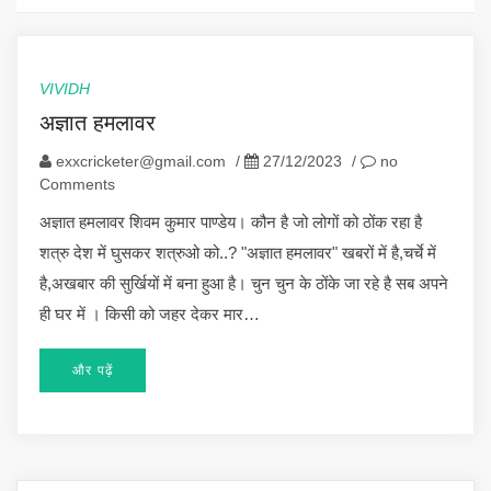
VIVIDH
अज्ञात हमलावर
exxcricketer@gmail.com
/
27/12/2023
/
no
Comments
अज्ञात हमलावर शिवम कुमार पाण्डेय। कौन है जो लोगों को ठोंक रहा है
शत्रु देश में घुसकर शत्रुओ को..? "अज्ञात हमलावर" खबरों में है,चर्चे में
है,अखबार की सुर्खियों में बना हुआ है। चुन चुन के ठोंके जा रहे है सब अपने
ही घर में । किसी को जहर देकर मार…
और पढ़ें