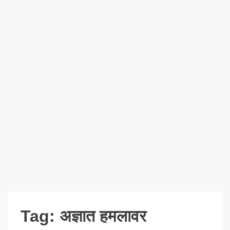
Tag:
अज्ञात हमलावर