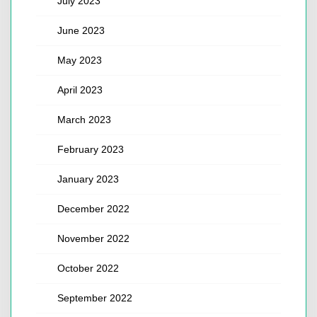
July 2023
June 2023
May 2023
April 2023
March 2023
February 2023
January 2023
December 2022
November 2022
October 2022
September 2022