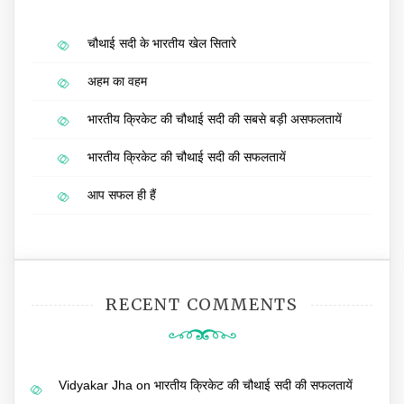
चौथाई सदी के भारतीय खेल सितारे
अहम का वहम
भारतीय क्रिकेट की चौथाई सदी की सबसे बड़ी असफलतायें
भारतीय क्रिकेट की चौथाई सदी की सफलतायें
आप सफल ही हैं
RECENT COMMENTS
Vidyakar Jha
on
भारतीय क्रिकेट की चौथाई सदी की सफलतायें