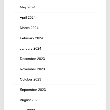
May 2024
April 2024
March 2024
February 2024
January 2024
December 2023
November 2023
October 2023
September 2023
August 2023