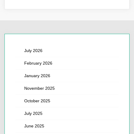
July 2026
February 2026
January 2026
November 2025
October 2025
July 2025
June 2025