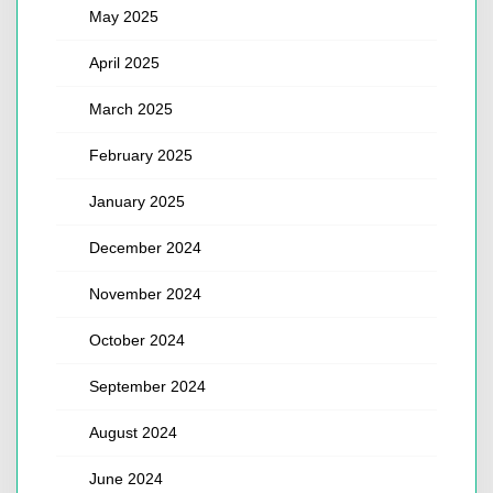
May 2025
April 2025
March 2025
February 2025
January 2025
December 2024
November 2024
October 2024
September 2024
August 2024
June 2024