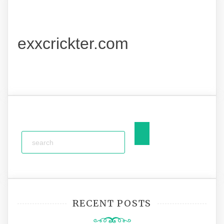
exxcrickter.com
RECENT POSTS