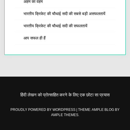
अहम का वहम
भारतीय क्रिकेट की चौथाई सदी की सबसे बड़ी असफलतायें
भारतीय क्रिकेट की चौथाई सदी की सफलतायें
आप सफल ही हैं
हिंदी लेखन को प्रोत्साहित करने के लिए एक छोटा सा प्रयास
PROUDLY POWERED BY WORDPRESS
|
THEME: AMPLE BLOG BY
AMPLE THEMES
.