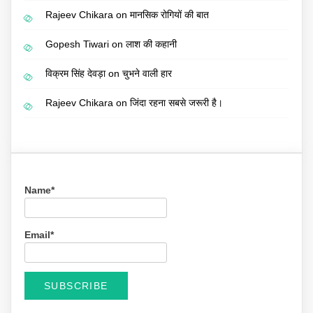
Rajeev Chikara
on
मानसिक रोगियों की बात
Gopesh Tiwari
on
लाश की कहानी
विक्रम सिंह देवड़ा
on
चुभने वाली हार
Rajeev Chikara
on
जिंदा रहना सबसे जरूरी है।
Name*
Email*