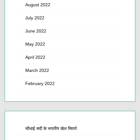
August 2022
July 2022
June 2022
May 2022
April 2022
March 2022
February 2022
चौथाई सदी के भारतीय खेल सितारे