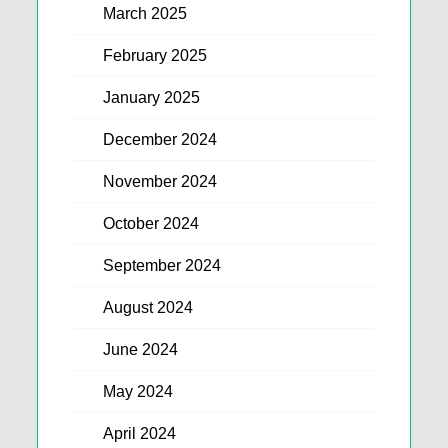
March 2025
February 2025
January 2025
December 2024
November 2024
October 2024
September 2024
August 2024
June 2024
May 2024
April 2024