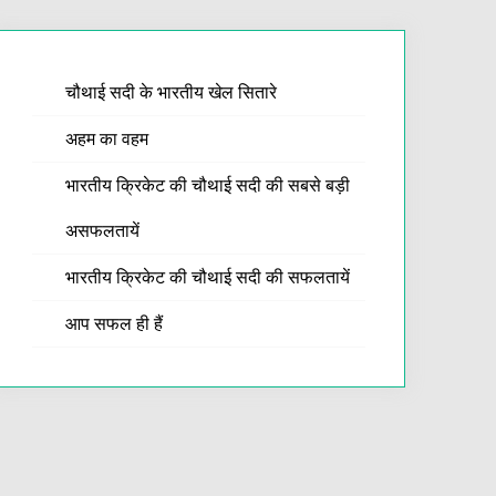
चौथाई सदी के भारतीय खेल सितारे
अहम का वहम
भारतीय क्रिकेट की चौथाई सदी की सबसे बड़ी
असफलतायें
भारतीय क्रिकेट की चौथाई सदी की सफलतायें
आप सफल ही हैं