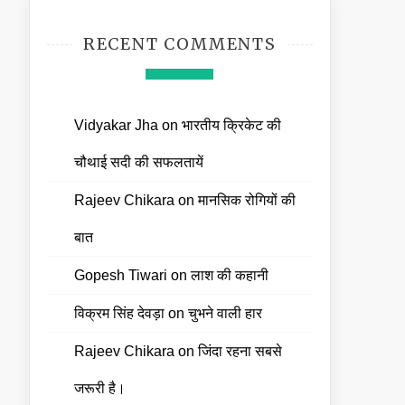
RECENT COMMENTS
Vidyakar Jha
on
भारतीय क्रिकेट की
चौथाई सदी की सफलतायें
Rajeev Chikara
on
मानसिक रोगियों की
बात
Gopesh Tiwari
on
लाश की कहानी
विक्रम सिंह देवड़ा
on
चुभने वाली हार
Rajeev Chikara
on
जिंदा रहना सबसे
जरूरी है।