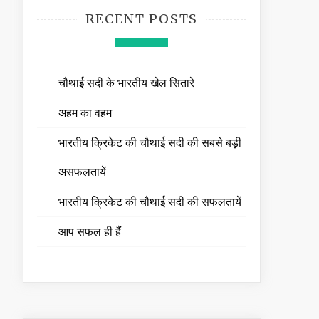
RECENT POSTS
चौथाई सदी के भारतीय खेल सितारे
अहम का वहम
भारतीय क्रिकेट की चौथाई सदी की सबसे बड़ी
असफलतायें
भारतीय क्रिकेट की चौथाई सदी की सफलतायें
आप सफल ही हैं