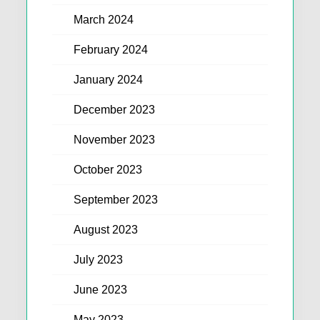
March 2024
February 2024
January 2024
December 2023
November 2023
October 2023
September 2023
August 2023
July 2023
June 2023
May 2023