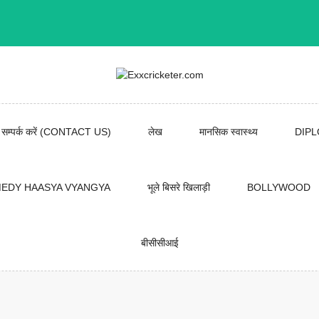
सम्पर्क करें (CONTACT US)
लेख
मानसिक स्वास्थ्य
DIP
EDY HAASYA VYANGYA
भूले बिसरे खिलाड़ी
BOLLYWOOD
बीसीसीआई