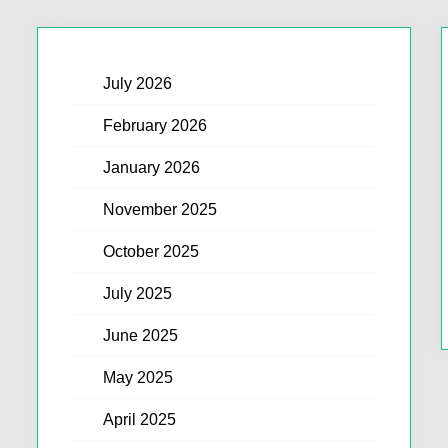
July 2026
February 2026
January 2026
November 2025
October 2025
July 2025
June 2025
May 2025
April 2025