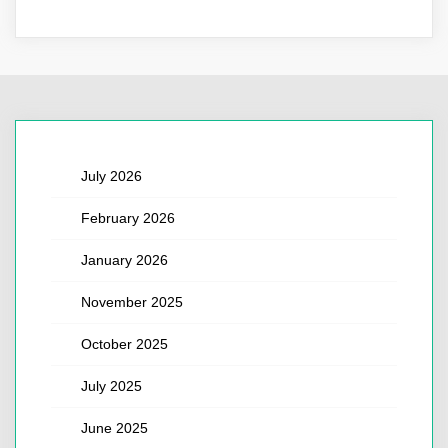
July 2026
February 2026
January 2026
November 2025
October 2025
July 2025
June 2025