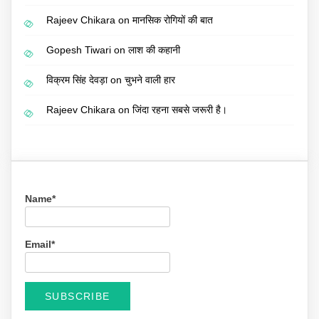
Rajeev Chikara
on
मानसिक रोगियों की बात
Gopesh Tiwari
on
लाश की कहानी
विक्रम सिंह देवड़ा
on
चुभने वाली हार
Rajeev Chikara
on
जिंदा रहना सबसे जरूरी है।
Name*
Email*