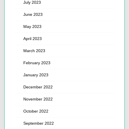
July 2023
June 2023
May 2023
April 2023
March 2023
February 2023
January 2023
December 2022
November 2022
October 2022
September 2022