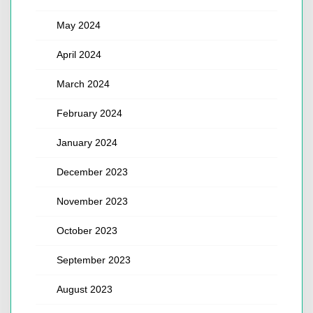
May 2024
April 2024
March 2024
February 2024
January 2024
December 2023
November 2023
October 2023
September 2023
August 2023