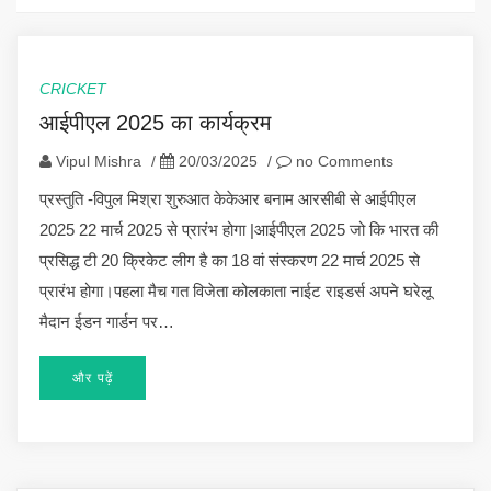
CRICKET
आईपीएल 2025 का कार्यक्रम
Vipul Mishra
/
20/03/2025
/
no Comments
प्रस्तुति -विपुल मिश्रा शुरुआत केकेआर बनाम आरसीबी से आईपीएल
2025 22 मार्च 2025 से प्रारंभ होगा |आईपीएल 2025 जो कि भारत की
प्रसिद्ध टी 20 क्रिकेट लीग है का 18 वां संस्करण 22 मार्च 2025 से
प्रारंभ होगा।पहला मैच गत विजेता कोलकाता नाईट राइडर्स अपने घरेलू
मैदान ईडन गार्डन पर…
और पढ़ें