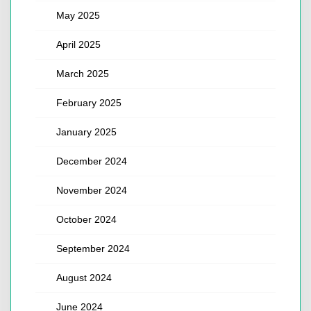
May 2025
April 2025
March 2025
February 2025
January 2025
December 2024
November 2024
October 2024
September 2024
August 2024
June 2024