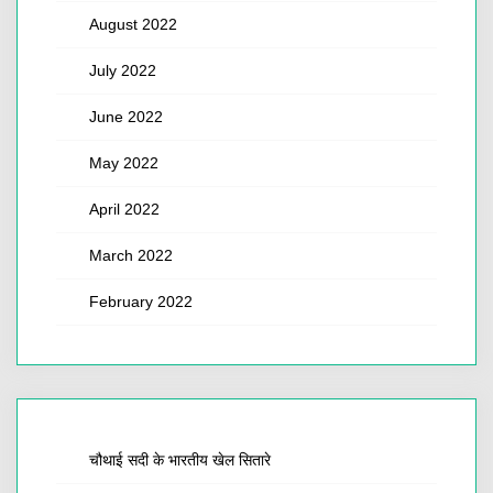
August 2022
July 2022
June 2022
May 2022
April 2022
March 2022
February 2022
चौथाई सदी के भारतीय खेल सितारे