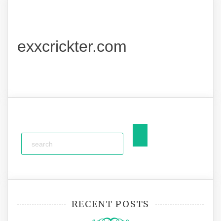
exxcrickter.com
RECENT POSTS