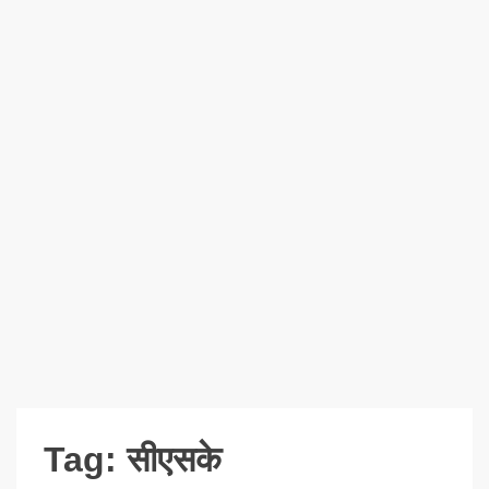
Tag:
सीएसके