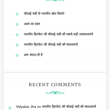
चौथाई सदी के भारतीय खेल सितारे
अहम का वहम
भारतीय क्रिकेट की चौथाई सदी की सबसे बड़ी असफलतायें
भारतीय क्रिकेट की चौथाई सदी की सफलतायें
आप सफल ही हैं
RECENT COMMENTS
Vidyakar Jha
on
भारतीय क्रिकेट की चौथाई सदी की सफलतायें