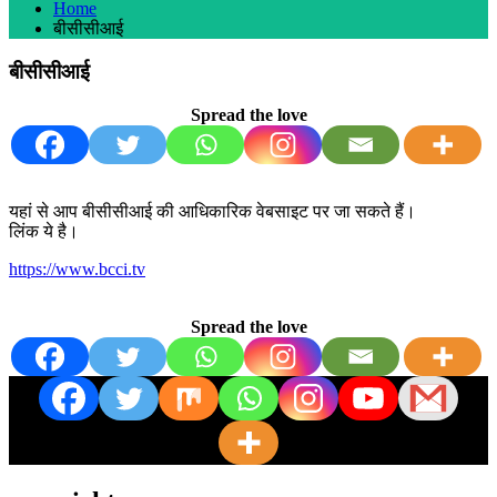
Home
बीसीसीआई
बीसीसीआई
Spread the love
यहां से आप बीसीसीआई की आधिकारिक वेबसाइट पर जा सकते हैं।
लिंक ये है।
https://www.bcci.tv
Spread the love