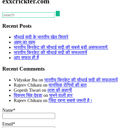
exxcrickter.com
Recent Posts
चौथाई सदी के भारतीय खेल सितारे
अहम का वहम
भारतीय क्रिकेट की चौथाई सदी की सबसे बड़ी असफलतायें
भारतीय क्रिकेट की चौथाई सदी की सफलतायें
आप सफल ही हैं
Recent Comments
Vidyakar Jha
on
भारतीय क्रिकेट की चौथाई सदी की सफलतायें
Rajeev Chikara
on
मानसिक रोगियों की बात
Gopesh Tiwari
on
लाश की कहानी
विक्रम सिंह देवड़ा
on
चुभने वाली हार
Rajeev Chikara
on
जिंदा रहना सबसे जरूरी है।
Name*
Email*