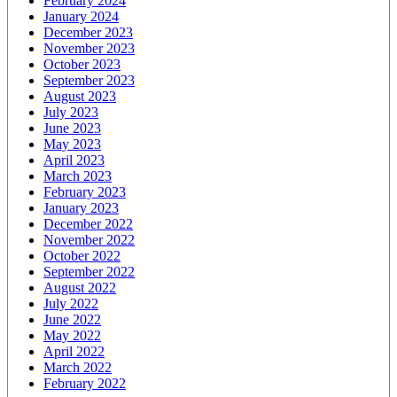
February 2024
January 2024
December 2023
November 2023
October 2023
September 2023
August 2023
July 2023
June 2023
May 2023
April 2023
March 2023
February 2023
January 2023
December 2022
November 2022
October 2022
September 2022
August 2022
July 2022
June 2022
May 2022
April 2022
March 2022
February 2022