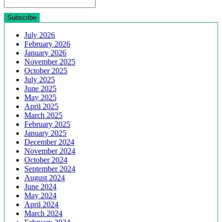
July 2026
February 2026
January 2026
November 2025
October 2025
July 2025
June 2025
May 2025
April 2025
March 2025
February 2025
January 2025
December 2024
November 2024
October 2024
September 2024
August 2024
June 2024
May 2024
April 2024
March 2024